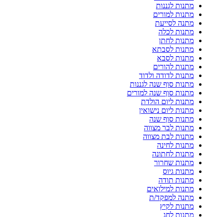
מתנות לגננות
מתנות למורים
מתנה לסייעת
מתנות לכלה
מתנות לחתן
מתנות לסבתא
מתנות לסבא
מתנות להורים
מתנות לדודה ולדוד
מתנות סוף שנה לגננות
מתנות סוף שנה למורים
מתנות ליום הולדת
מתנות ליום נישואין
מתנות סוף שנה
מתנות לבר מצווה
מתנות לבת מצווה
מתנות לחינה
מתנות לחתונה
מתנות שחרור
מתנות גיוס
מתנות תודה
מתנות למילואים
מתנה למפקד/ת
מתנות לקיץ
מתנות לחג