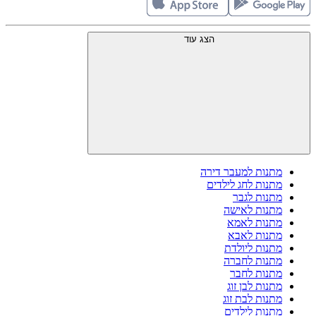
הצג עוד
מתנות למעבר דירה
מתנות לחג לילדים
מתנות לגבר
מתנות לאישה
מתנות לאמא
מתנות לאבא
מתנות ליולדת
מתנות לחברה
מתנות לחבר
מתנות לבן זוג
מתנות לבת זוג
מתנות לילדים