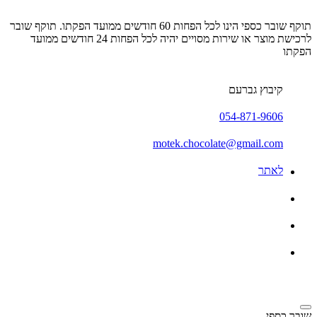
תוקף שובר כספי הינו לכל הפחות 60 חודשים ממועד הפקתו. תוקף שובר
לרכישת מוצר או שירות מסויים יהיה לכל הפחות 24 חודשים ממועד
הפקתו
קיבוץ גברעם
054-871-9606
motek.chocolate@gmail.com
לאתר
שובר כספי