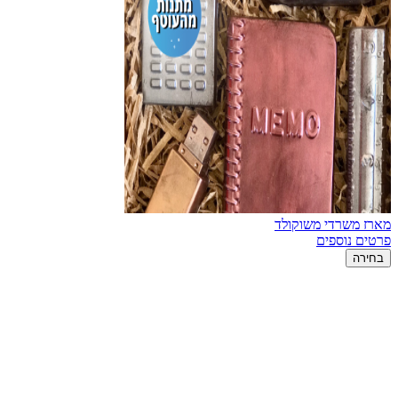
מארז משרדי משוקולד
פרטים נוספים
בחירה