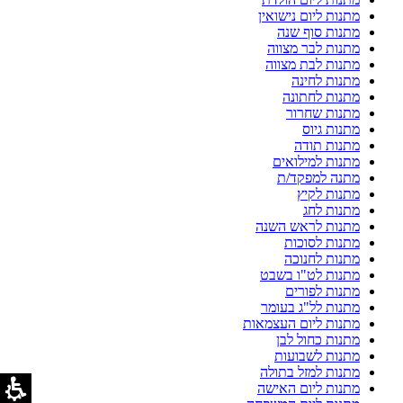
מתנות ליום נישואין
מתנות סוף שנה
מתנות לבר מצווה
מתנות לבת מצווה
מתנות לחינה
מתנות לחתונה
מתנות שחרור
מתנות גיוס
מתנות תודה
מתנות למילואים
מתנה למפקד/ת
מתנות לקיץ
מתנות לחג
מתנות לראש השנה
מתנות לסוכות
מתנות לחנוכה
מתנות לט"ו בשבט
מתנות לפורים
מתנות לל"ג בעומר
מתנות ליום העצמאות
מתנות כחול לבן
מתנות לשבועות
מתנות למזל בתולה
מתנות ליום האישה