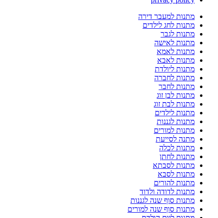
מתנות למעבר דירה
מתנות לחג לילדים
מתנות לגבר
מתנות לאישה
מתנות לאמא
מתנות לאבא
מתנות ליולדת
מתנות לחברה
מתנות לחבר
מתנות לבן זוג
מתנות לבת זוג
מתנות לילדים
מתנות לגננות
מתנות למורים
מתנה לסייעת
מתנות לכלה
מתנות לחתן
מתנות לסבתא
מתנות לסבא
מתנות להורים
מתנות לדודה ולדוד
מתנות סוף שנה לגננות
מתנות סוף שנה למורים
מתנות ליום הולדת