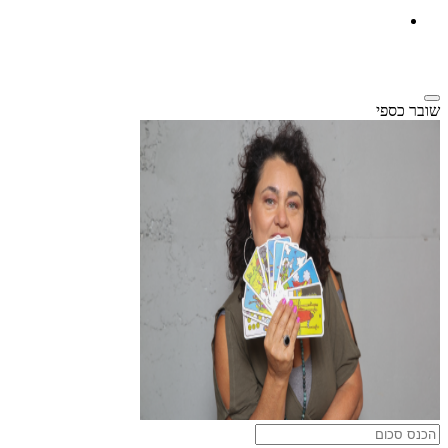
שובר כספי