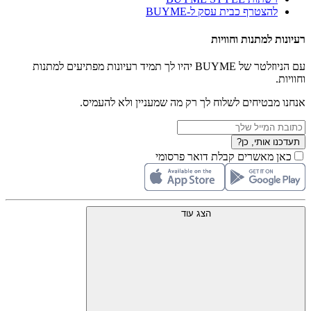
להצטרף כבית עסק ל-BUYME
רעיונות למתנות וחוויות
עם הניוזלטר של BUYME יהיו לך תמיד רעיונות מפתיעים למתנות
וחוויות.
אנחנו מבטיחים לשלוח לך רק מה שמעניין ולא להעמיס.
תעדכנו אותי, כן?
כאן מאשרים קבלת דואר פרסומי
הצג עוד