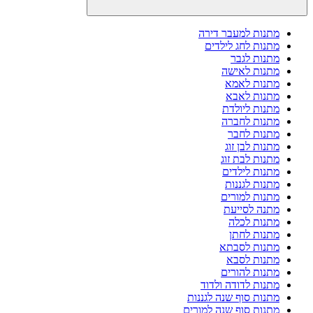
מתנות למעבר דירה
מתנות לחג לילדים
מתנות לגבר
מתנות לאישה
מתנות לאמא
מתנות לאבא
מתנות ליולדת
מתנות לחברה
מתנות לחבר
מתנות לבן זוג
מתנות לבת זוג
מתנות לילדים
מתנות לגננות
מתנות למורים
מתנה לסייעת
מתנות לכלה
מתנות לחתן
מתנות לסבתא
מתנות לסבא
מתנות להורים
מתנות לדודה ולדוד
מתנות סוף שנה לגננות
מתנות סוף שנה למורים