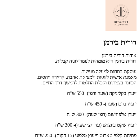
דורית בירמן
אודות דורית בירמן
דורית בירמן היא מומחית לנומרולוגיה קבלית.
עוסקת בתחום למעלה מעשור.
מאמנת אישית לזוגיות ולמציאת אהבה, קריירה ויחסים.
הכוונה בצמתים וקבלת החלטות להמשך דרך החיים.
ייעוץ בקליניקה (שעה וחצי)- 550 ש"ח
ייעוץ בזום (שעה)- 450 ש"ח
ייעוץ טלפוני/זום (חצי שעה)- 300 ש"ח
ייעוץ שקט בווצאפ (עד חצי שעה)- 300 ש"ח
פתיחת קלפי טארוט וייעוץ טלפוני (15 דקות)- 250 ש"ח