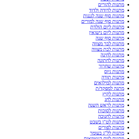
מתנות להורים
מתנות לדודה ולדוד
מתנות סוף שנה לגננות
מתנות סוף שנה למורים
מתנות ליום הולדת
מתנות ליום נישואין
מתנות סוף שנה
מתנות לבר מצווה
מתנות לבת מצווה
מתנות לחינה
מתנות לחתונה
מתנות שחרור
מתנות גיוס
מתנות תודה
מתנות למילואים
מתנה למפקד/ת
מתנות לקיץ
מתנות לחג
מתנות לראש השנה
מתנות לסוכות
מתנות לחנוכה
מתנות לט"ו בשבט
מתנות לפורים
מתנות לל"ג בעומר
מתנות ליום העצמאות