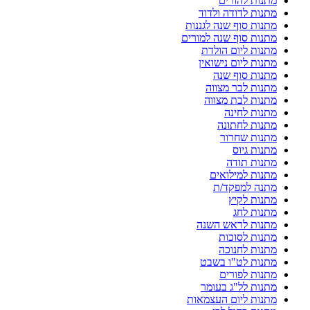
מתנות להורים
מתנות לדודה ולדוד
מתנות סוף שנה לגננות
מתנות סוף שנה למורים
מתנות ליום הולדת
מתנות ליום נישואין
מתנות סוף שנה
מתנות לבר מצווה
מתנות לבת מצווה
מתנות לחינה
מתנות לחתונה
מתנות שחרור
מתנות גיוס
מתנות תודה
מתנות למילואים
מתנה למפקד/ת
מתנות לקיץ
מתנות לחג
מתנות לראש השנה
מתנות לסוכות
מתנות לחנוכה
מתנות לט"ו בשבט
מתנות לפורים
מתנות לל"ג בעומר
מתנות ליום העצמאות