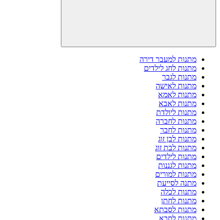
מתנות למעבר דירה
מתנות לחג לילדים
מתנות לגבר
מתנות לאישה
מתנות לאמא
מתנות לאבא
מתנות ליולדת
מתנות לחברה
מתנות לחבר
מתנות לבן זוג
מתנות לבת זוג
מתנות לילדים
מתנות לגננות
מתנות למורים
מתנה לסייעת
מתנות לכלה
מתנות לחתן
מתנות לסבתא
מתנות לסבא