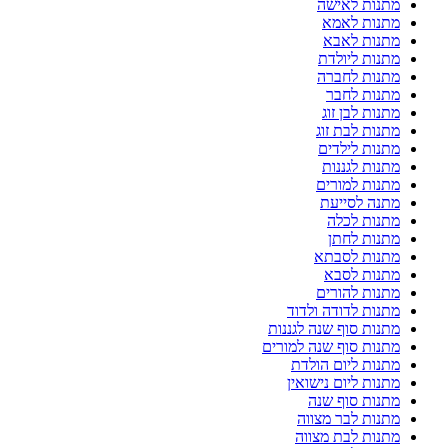
מתנות לאישה
מתנות לאמא
מתנות לאבא
מתנות ליולדת
מתנות לחברה
מתנות לחבר
מתנות לבן זוג
מתנות לבת זוג
מתנות לילדים
מתנות לגננות
מתנות למורים
מתנה לסייעת
מתנות לכלה
מתנות לחתן
מתנות לסבתא
מתנות לסבא
מתנות להורים
מתנות לדודה ולדוד
מתנות סוף שנה לגננות
מתנות סוף שנה למורים
מתנות ליום הולדת
מתנות ליום נישואין
מתנות סוף שנה
מתנות לבר מצווה
מתנות לבת מצווה