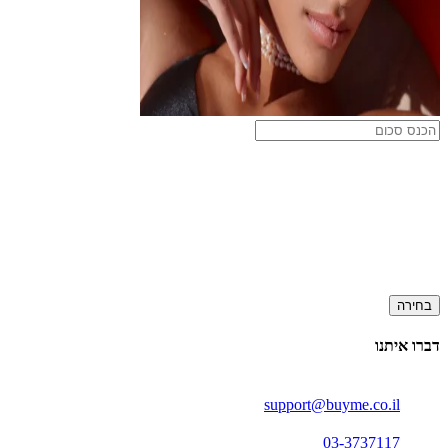
בחירה
דברו איתנו
support@buyme.co.il
03-3737117