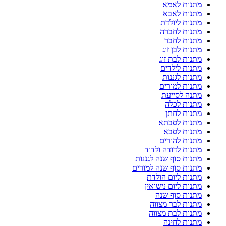
מתנות לאמא
מתנות לאבא
מתנות ליולדת
מתנות לחברה
מתנות לחבר
מתנות לבן זוג
מתנות לבת זוג
מתנות לילדים
מתנות לגננות
מתנות למורים
מתנה לסייעת
מתנות לכלה
מתנות לחתן
מתנות לסבתא
מתנות לסבא
מתנות להורים
מתנות לדודה ולדוד
מתנות סוף שנה לגננות
מתנות סוף שנה למורים
מתנות ליום הולדת
מתנות ליום נישואין
מתנות סוף שנה
מתנות לבר מצווה
מתנות לבת מצווה
מתנות לחינה