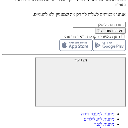
וחוויות.
אנחנו מבטיחים לשלוח לך רק מה שמעניין ולא להעמיס.
תעדכנו אותי, כן?
כאן מאשרים קבלת דואר פרסומי
הצג עוד
מתנות למעבר דירה
מתנות לחג לילדים
מתנות לגבר