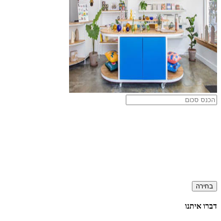
בחירה
דברו איתנו