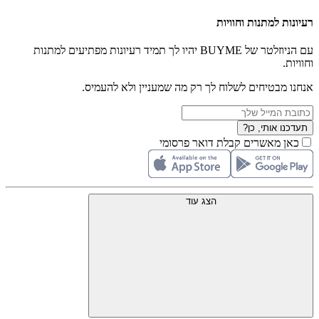
רעיונות למתנות וחוויות
עם הניוזלטר של BUYME יהיו לך תמיד רעיונות מפתיעים למתנות
וחוויות.
אנחנו מבטיחים לשלוח לך רק מה שמעניין ולא להעמיס.
תעדכנו אותי, כן?
כאן מאשרים קבלת דואר פרסומי
הצג עוד