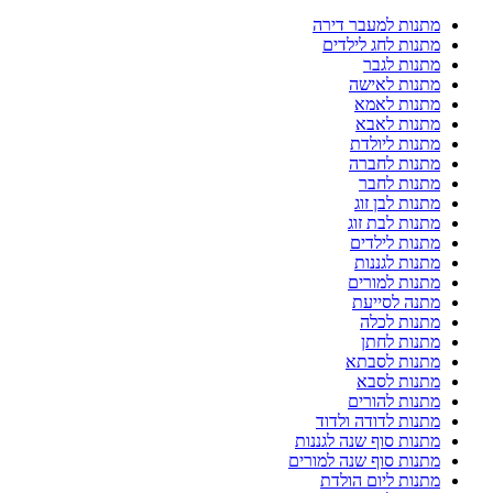
מתנות למעבר דירה
מתנות לחג לילדים
מתנות לגבר
מתנות לאישה
מתנות לאמא
מתנות לאבא
מתנות ליולדת
מתנות לחברה
מתנות לחבר
מתנות לבן זוג
מתנות לבת זוג
מתנות לילדים
מתנות לגננות
מתנות למורים
מתנה לסייעת
מתנות לכלה
מתנות לחתן
מתנות לסבתא
מתנות לסבא
מתנות להורים
מתנות לדודה ולדוד
מתנות סוף שנה לגננות
מתנות סוף שנה למורים
מתנות ליום הולדת