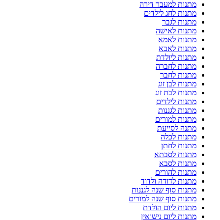
מתנות למעבר דירה
מתנות לחג לילדים
מתנות לגבר
מתנות לאישה
מתנות לאמא
מתנות לאבא
מתנות ליולדת
מתנות לחברה
מתנות לחבר
מתנות לבן זוג
מתנות לבת זוג
מתנות לילדים
מתנות לגננות
מתנות למורים
מתנה לסייעת
מתנות לכלה
מתנות לחתן
מתנות לסבתא
מתנות לסבא
מתנות להורים
מתנות לדודה ולדוד
מתנות סוף שנה לגננות
מתנות סוף שנה למורים
מתנות ליום הולדת
מתנות ליום נישואין