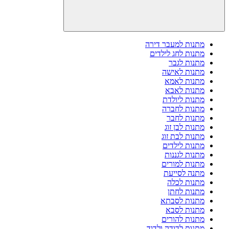
מתנות למעבר דירה
מתנות לחג לילדים
מתנות לגבר
מתנות לאישה
מתנות לאמא
מתנות לאבא
מתנות ליולדת
מתנות לחברה
מתנות לחבר
מתנות לבן זוג
מתנות לבת זוג
מתנות לילדים
מתנות לגננות
מתנות למורים
מתנה לסייעת
מתנות לכלה
מתנות לחתן
מתנות לסבתא
מתנות לסבא
מתנות להורים
מתנות לדודה ולדוד