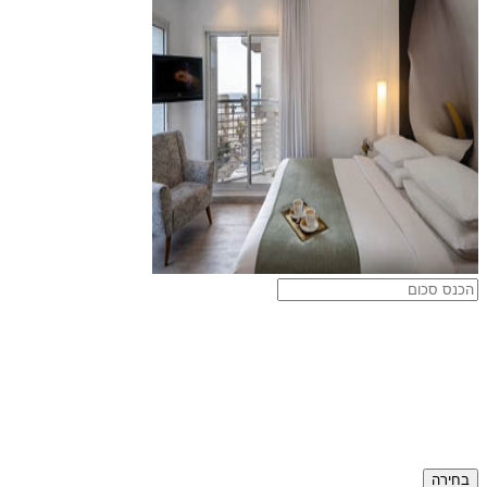
בחירה