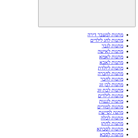
מתנות למעבר דירה
מתנות לחג לילדים
מתנות לגבר
מתנות לאישה
מתנות לאמא
מתנות לאבא
מתנות ליולדת
מתנות לחברה
מתנות לחבר
מתנות לבן זוג
מתנות לבת זוג
מתנות לילדים
מתנות לגננות
מתנות למורים
מתנה לסייעת
מתנות לכלה
מתנות לחתן
מתנות לסבתא
מתנות לסבא