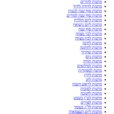
מתנות להורים
מתנות לדודה ולדוד
מתנות סוף שנה לגננות
מתנות סוף שנה למורים
מתנות ליום הולדת
מתנות ליום נישואין
מתנות סוף שנה
מתנות לבר מצווה
מתנות לבת מצווה
מתנות לחינה
מתנות לחתונה
מתנות שחרור
מתנות גיוס
מתנות תודה
מתנות למילואים
מתנה למפקד/ת
מתנות לקיץ
מתנות לחג
מתנות לראש השנה
מתנות לסוכות
מתנות לחנוכה
מתנות לט"ו בשבט
מתנות לפורים
מתנות לל"ג בעומר
מתנות ליום העצמאות