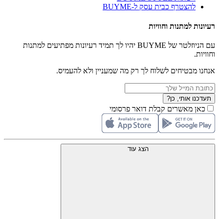
להצטרף כבית עסק ל-BUYME
רעיונות למתנות וחוויות
עם הניוזלטר של BUYME יהיו לך תמיד רעיונות מפתיעים למתנות
וחוויות.
אנחנו מבטיחים לשלוח לך רק מה שמעניין ולא להעמיס.
תעדכנו אותי, כן?
כאן מאשרים קבלת דואר פרסומי
הצג עוד