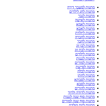
מתנות למעבר דירה
מתנות לחג לילדים
מתנות לגבר
מתנות לאישה
מתנות לאמא
מתנות לאבא
מתנות ליולדת
מתנות לחברה
מתנות לחבר
מתנות לבן זוג
מתנות לבת זוג
מתנות לילדים
מתנות לגננות
מתנות למורים
מתנה לסייעת
מתנות לכלה
מתנות לחתן
מתנות לסבתא
מתנות לסבא
מתנות להורים
מתנות לדודה ולדוד
מתנות סוף שנה לגננות
מתנות סוף שנה למורים
מתנות ליום הולדת