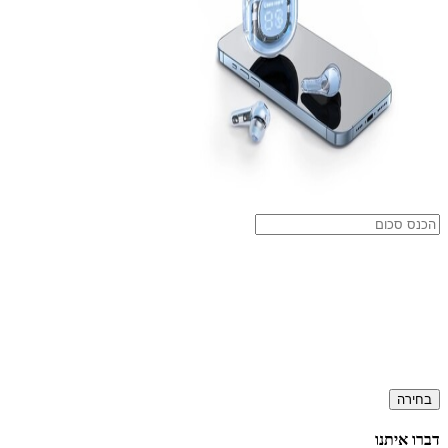
בחירה
דברו איתנו