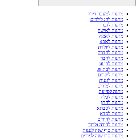
מתנות למעבר דירה
מתנות לחג לילדים
מתנות לגבר
מתנות לאישה
מתנות לאמא
מתנות לאבא
מתנות ליולדת
מתנות לחברה
מתנות לחבר
מתנות לבן זוג
מתנות לבת זוג
מתנות לילדים
מתנות לגננות
מתנות למורים
מתנה לסייעת
מתנות לכלה
מתנות לחתן
מתנות לסבתא
מתנות לסבא
מתנות להורים
מתנות לדודה ולדוד
מתנות סוף שנה לגננות
מתנות סוף שנה למורים