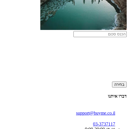
בחירה
דברו איתנו
support@buyme.co.il
03-3737117