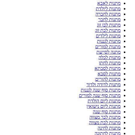
מתנות לאבא
מתנות ליולדת
מתנות לחברה
מתנות לחבר
מתנות לבן זוג
מתנות לבת זוג
מתנות לילדים
מתנות לגננות
מתנות למורים
מתנה לסייעת
מתנות לכלה
מתנות לחתן
מתנות לסבתא
מתנות לסבא
מתנות להורים
מתנות לדודה ולדוד
מתנות סוף שנה לגננות
מתנות סוף שנה למורים
מתנות ליום הולדת
מתנות ליום נישואין
מתנות סוף שנה
מתנות לבר מצווה
מתנות לבת מצווה
מתנות לחינה
מתנות לחתונה