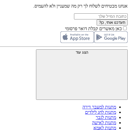
אנחנו מבטיחים לשלוח לך רק מה שמעניין ולא להעמיס.
תעדכנו אותי, כן?
כאן מאשרים קבלת דואר פרסומי
הצג עוד
מתנות למעבר דירה
מתנות לחג לילדים
מתנות לגבר
מתנות לאישה
מתנות לאמא