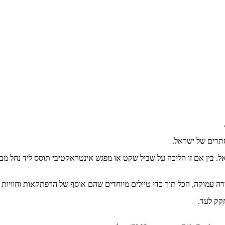
תרים של ישראל.
. בין אם זו הליכה על שביל שקט או מפגש אינטראקטיבי תוסס ליד נחל מב
 עמוקה, הכל תוך כדי טיולים מיוחדים שהם אוסף של הרפתקאות וחוויות קב
קק לעד.