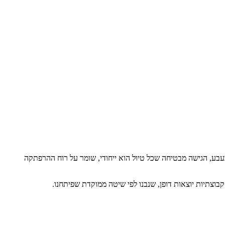
עבע, הגישה מבטיחה שכל טיול הוא ייחודי, שומר על רוח ההרפתקה
וצתיות יוצאות דופן, שנבנו לפי שיטה ממוקדת שפיתחנו.