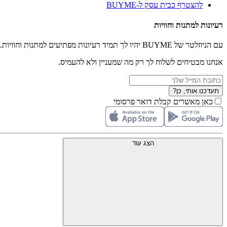
להצטרף כבית עסק ל-BUYME
רעיונות למתנות וחוויות
עם הניוזלטר של BUYME יהיו לך תמיד רעיונות מפתיעים למתנות וחוויות.
אנחנו מבטיחים לשלוח לך רק מה שמעניין ולא להעמיס.
תעדכנו אותי, כן?
כאן מאשרים קבלת דואר פרסומי
הצג עוד