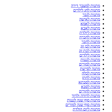
מתנות למעבר דירה
מתנות לחג לילדים
מתנות לגבר
מתנות לאישה
מתנות לאמא
מתנות לאבא
מתנות ליולדת
מתנות לחברה
מתנות לחבר
מתנות לבן זוג
מתנות לבת זוג
מתנות לילדים
מתנות לגננות
מתנות למורים
מתנה לסייעת
מתנות לכלה
מתנות לחתן
מתנות לסבתא
מתנות לסבא
מתנות להורים
מתנות לדודה ולדוד
מתנות סוף שנה לגננות
מתנות סוף שנה למורים
מתנות ליום הולדת