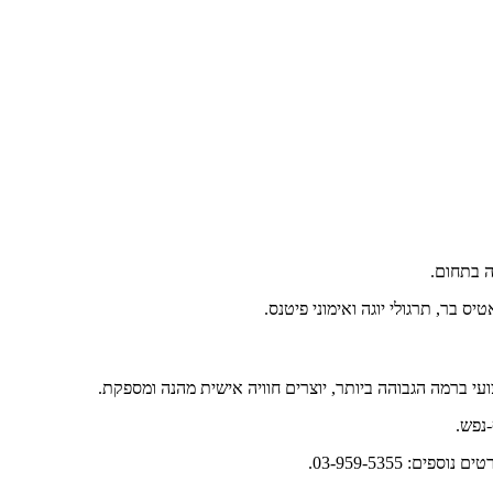
ס בר, תרגולי יוגה ואימוני פיטנס.
צועי ברמה הגבוהה ביותר, יוצרים חוויה אישית מהנה ומספקת.
-נפש.