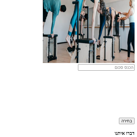
בחירה
דברו איתנו