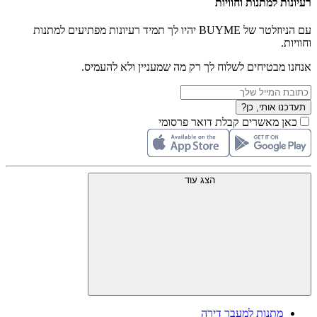
רעיונות למתנות וחוויות
עם הניוזלטר של BUYME יהיו לך תמיד רעיונות מפתיעים למתנות
וחוויות.
אנחנו מבטיחים לשלוח לך רק מה שמעניין ולא להעמיס.
תעדכנו אותי, כן?
כאן מאשרים קבלת דואר פרסומי
הצג עוד
מתנות למעבר דירה