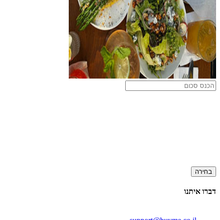
בחירה
דברו איתנו