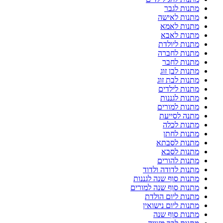
מתנות לגבר
מתנות לאישה
מתנות לאמא
מתנות לאבא
מתנות ליולדת
מתנות לחברה
מתנות לחבר
מתנות לבן זוג
מתנות לבת זוג
מתנות לילדים
מתנות לגננות
מתנות למורים
מתנה לסייעת
מתנות לכלה
מתנות לחתן
מתנות לסבתא
מתנות לסבא
מתנות להורים
מתנות לדודה ולדוד
מתנות סוף שנה לגננות
מתנות סוף שנה למורים
מתנות ליום הולדת
מתנות ליום נישואין
מתנות סוף שנה