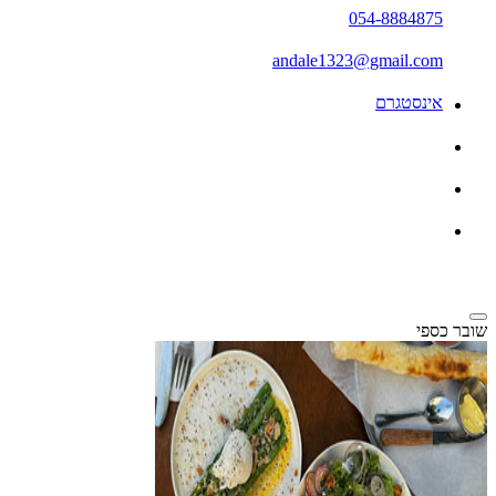
054-8884875
andale1323@gmail.com
אינסטגרם
שובר כספי