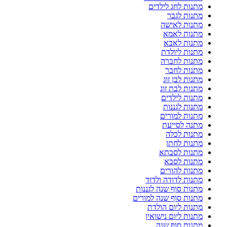
מתנות לחג לילדים
מתנות לגבר
מתנות לאישה
מתנות לאמא
מתנות לאבא
מתנות ליולדת
מתנות לחברה
מתנות לחבר
מתנות לבן זוג
מתנות לבת זוג
מתנות לילדים
מתנות לגננות
מתנות למורים
מתנה לסייעת
מתנות לכלה
מתנות לחתן
מתנות לסבתא
מתנות לסבא
מתנות להורים
מתנות לדודה ולדוד
מתנות סוף שנה לגננות
מתנות סוף שנה למורים
מתנות ליום הולדת
מתנות ליום נישואין
מתנות סוף שנה