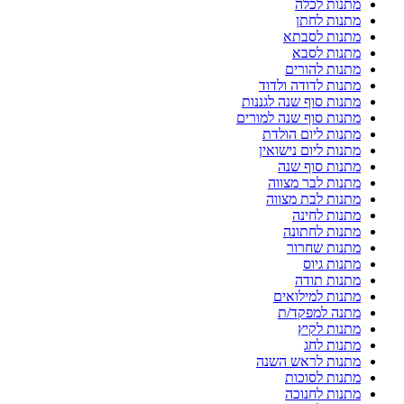
מתנות לכלה
מתנות לחתן
מתנות לסבתא
מתנות לסבא
מתנות להורים
מתנות לדודה ולדוד
מתנות סוף שנה לגננות
מתנות סוף שנה למורים
מתנות ליום הולדת
מתנות ליום נישואין
מתנות סוף שנה
מתנות לבר מצווה
מתנות לבת מצווה
מתנות לחינה
מתנות לחתונה
מתנות שחרור
מתנות גיוס
מתנות תודה
מתנות למילואים
מתנה למפקד/ת
מתנות לקיץ
מתנות לחג
מתנות לראש השנה
מתנות לסוכות
מתנות לחנוכה