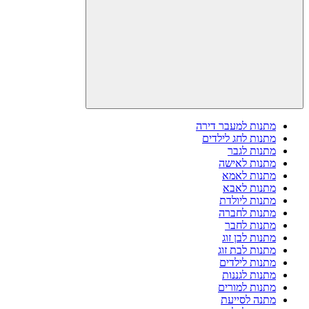
מתנות למעבר דירה
מתנות לחג לילדים
מתנות לגבר
מתנות לאישה
מתנות לאמא
מתנות לאבא
מתנות ליולדת
מתנות לחברה
מתנות לחבר
מתנות לבן זוג
מתנות לבת זוג
מתנות לילדים
מתנות לגננות
מתנות למורים
מתנה לסייעת