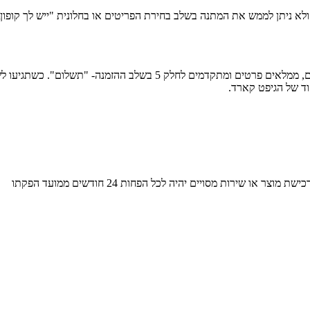
אחרי שבחרתם את הפריטים שהכי עושים לכם טוב בלב, לוחצים על תשלום, 
וד של הגיפט קארד.