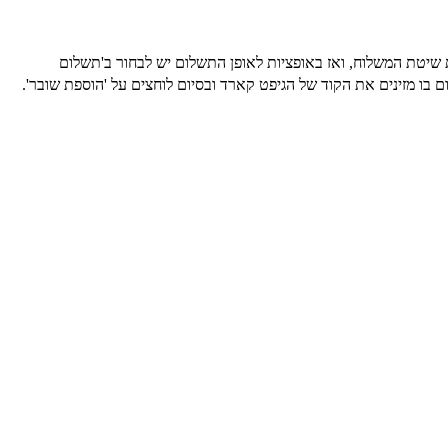
שיטת המשלוח, ואז באופציות לאופן התשלום יש לבחור ב'תשלום