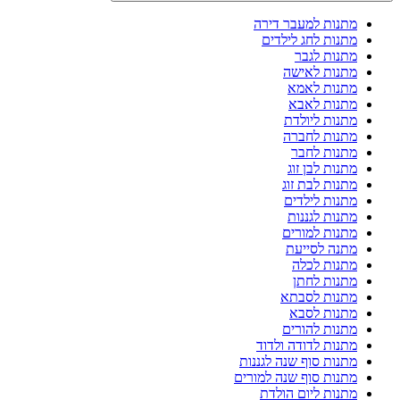
מתנות למעבר דירה
מתנות לחג לילדים
מתנות לגבר
מתנות לאישה
מתנות לאמא
מתנות לאבא
מתנות ליולדת
מתנות לחברה
מתנות לחבר
מתנות לבן זוג
מתנות לבת זוג
מתנות לילדים
מתנות לגננות
מתנות למורים
מתנה לסייעת
מתנות לכלה
מתנות לחתן
מתנות לסבתא
מתנות לסבא
מתנות להורים
מתנות לדודה ולדוד
מתנות סוף שנה לגננות
מתנות סוף שנה למורים
מתנות ליום הולדת