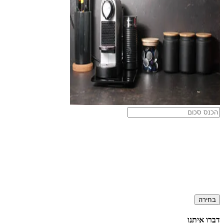
בחירה
דברו איתנו