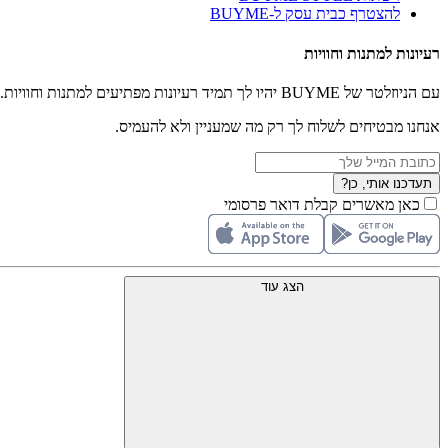
להצטרף כבית עסק ל-BUYME
רעיונות למתנות וחוויות
עם הניוזלטר של BUYME יהיו לך תמיד רעיונות מפתיעים למתנות וחוויות.
אנחנו מבטיחים לשלוח לך רק מה שמעניין ולא להעמיס.
תעדכנו אותי, כן?
כאן מאשרים קבלת דואר פרסומי
הצג עוד