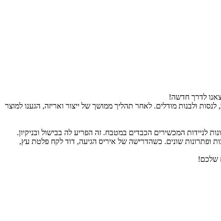
יצאנו לדרך חדשה!
לחשוב, לנסות ולבנות מודלים. לאחר תהליך ממושך של ייצור ואריזה, הגענו למוצר
ות לניידות המכשירים הכבדים במטבח. זה הפריע לה בבישול ובניקיון.
כות ופתרונות שונים. כשהדרישה של איריס הגיעה, דוד לקח פלטת עץ,