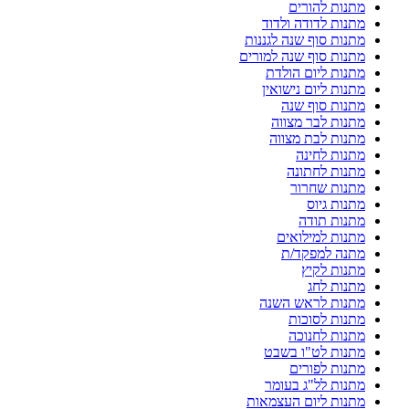
מתנות להורים
מתנות לדודה ולדוד
מתנות סוף שנה לגננות
מתנות סוף שנה למורים
מתנות ליום הולדת
מתנות ליום נישואין
מתנות סוף שנה
מתנות לבר מצווה
מתנות לבת מצווה
מתנות לחינה
מתנות לחתונה
מתנות שחרור
מתנות גיוס
מתנות תודה
מתנות למילואים
מתנה למפקד/ת
מתנות לקיץ
מתנות לחג
מתנות לראש השנה
מתנות לסוכות
מתנות לחנוכה
מתנות לט"ו בשבט
מתנות לפורים
מתנות לל"ג בעומר
מתנות ליום העצמאות