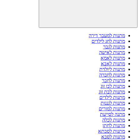
מתנות למעבר דירה
מתנות לחג לילדים
מתנות לגבר
מתנות לאישה
מתנות לאמא
מתנות לאבא
מתנות ליולדת
מתנות לחברה
מתנות לחבר
מתנות לבן זוג
מתנות לבת זוג
מתנות לילדים
מתנות לגננות
מתנות למורים
מתנה לסייעת
מתנות לכלה
מתנות לחתן
מתנות לסבתא
מתנות לסבא