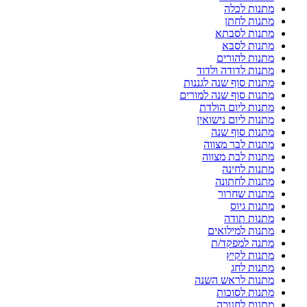
מתנות לכלה
מתנות לחתן
מתנות לסבתא
מתנות לסבא
מתנות להורים
מתנות לדודה ולדוד
מתנות סוף שנה לגננות
מתנות סוף שנה למורים
מתנות ליום הולדת
מתנות ליום נישואין
מתנות סוף שנה
מתנות לבר מצווה
מתנות לבת מצווה
מתנות לחינה
מתנות לחתונה
מתנות שחרור
מתנות גיוס
מתנות תודה
מתנות למילואים
מתנה למפקד/ת
מתנות לקיץ
מתנות לחג
מתנות לראש השנה
מתנות לסוכות
מתנות לחנוכה