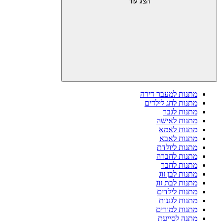
הצג עוד
מתנות למעבר דירה
מתנות לחג לילדים
מתנות לגבר
מתנות לאישה
מתנות לאמא
מתנות לאבא
מתנות ליולדת
מתנות לחברה
מתנות לחבר
מתנות לבן זוג
מתנות לבת זוג
מתנות לילדים
מתנות לגננות
מתנות למורים
מתנה לסייעת