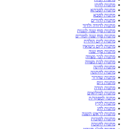
מתנות לחתן
מתנות לסבתא
מתנות לסבא
מתנות להורים
מתנות לדודה ולדוד
מתנות סוף שנה לגננות
מתנות סוף שנה למורים
מתנות ליום הולדת
מתנות ליום נישואין
מתנות סוף שנה
מתנות לבר מצווה
מתנות לבת מצווה
מתנות לחינה
מתנות לחתונה
מתנות שחרור
מתנות גיוס
מתנות תודה
מתנות למילואים
מתנה למפקד/ת
מתנות לקיץ
מתנות לחג
מתנות לראש השנה
מתנות לסוכות
מתנות לחנוכה