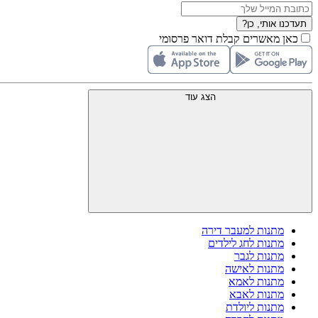
תעדכנו אותי, כן?
כאן מאשרים קבלת דואר פרסומי
הצג עוד
מתנות למעבר דירה
מתנות לחג לילדים
מתנות לגבר
מתנות לאישה
מתנות לאמא
מתנות לאבא
מתנות ליולדת