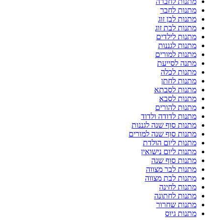
מתנות לחברה
מתנות לחבר
מתנות לבן זוג
מתנות לבת זוג
מתנות לילדים
מתנות לגננות
מתנות למורים
מתנה לסייעת
מתנות לכלה
מתנות לחתן
מתנות לסבתא
מתנות לסבא
מתנות להורים
מתנות לדודה ולדוד
מתנות סוף שנה לגננות
מתנות סוף שנה למורים
מתנות ליום הולדת
מתנות ליום נישואין
מתנות סוף שנה
מתנות לבר מצווה
מתנות לבת מצווה
מתנות לחינה
מתנות לחתונה
מתנות שחרור
מתנות גיוס