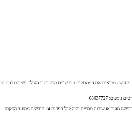
ים מחדש - מביאים את הממתקים הכי שווים מכל רחבי העולם ישירות לכם הב