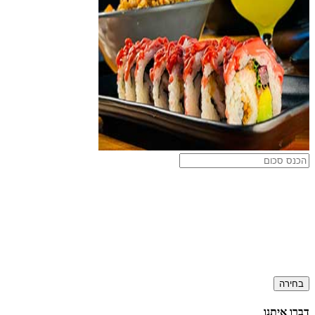
בחירה
דברו איתנו