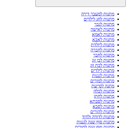
מתנות למעבר דירה
מתנות לחג לילדים
מתנות לגבר
מתנות לאישה
מתנות לאמא
מתנות לאבא
מתנות ליולדת
מתנות לחברה
מתנות לחבר
מתנות לבן זוג
מתנות לבת זוג
מתנות לילדים
מתנות לגננות
מתנות למורים
מתנה לסייעת
מתנות לכלה
מתנות לחתן
מתנות לסבתא
מתנות לסבא
מתנות להורים
מתנות לדודה ולדוד
מתנות סוף שנה לגננות
מתנות סוף שנה למורים