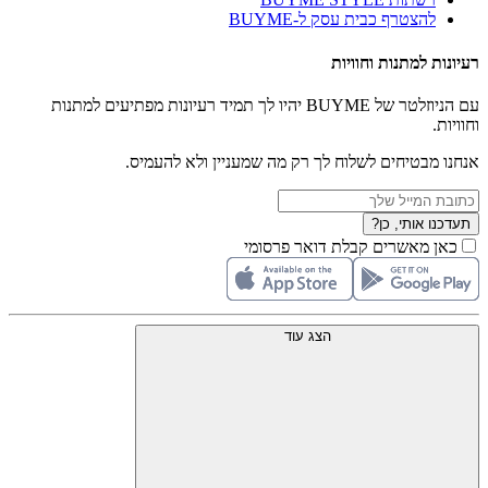
להצטרף כבית עסק ל-BUYME
רעיונות למתנות וחוויות
עם הניוזלטר של BUYME יהיו לך תמיד רעיונות מפתיעים למתנות
וחוויות.
אנחנו מבטיחים לשלוח לך רק מה שמעניין ולא להעמיס.
תעדכנו אותי, כן?
כאן מאשרים קבלת דואר פרסומי
הצג עוד