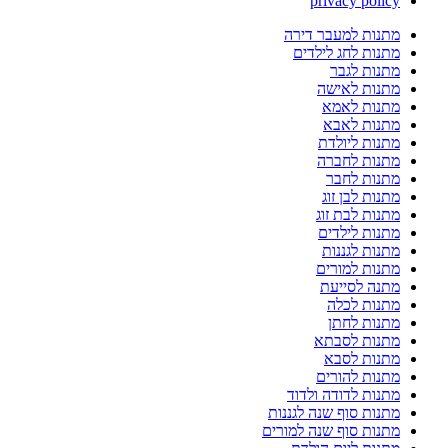
privacy policy
מתנות למעבר דירה
מתנות לחג לילדים
מתנות לגבר
מתנות לאישה
מתנות לאמא
מתנות לאבא
מתנות ליולדת
מתנות לחברה
מתנות לחבר
מתנות לבן זוג
מתנות לבת זוג
מתנות לילדים
מתנות לגננות
מתנות למורים
מתנה לסייעת
מתנות לכלה
מתנות לחתן
מתנות לסבתא
מתנות לסבא
מתנות להורים
מתנות לדודה ולדוד
מתנות סוף שנה לגננות
מתנות סוף שנה למורים