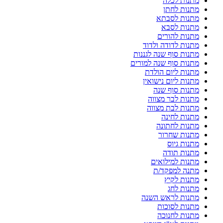
מתנות לכלה
מתנות לחתן
מתנות לסבתא
מתנות לסבא
מתנות להורים
מתנות לדודה ולדוד
מתנות סוף שנה לגננות
מתנות סוף שנה למורים
מתנות ליום הולדת
מתנות ליום נישואין
מתנות סוף שנה
מתנות לבר מצווה
מתנות לבת מצווה
מתנות לחינה
מתנות לחתונה
מתנות שחרור
מתנות גיוס
מתנות תודה
מתנות למילואים
מתנה למפקד/ת
מתנות לקיץ
מתנות לחג
מתנות לראש השנה
מתנות לסוכות
מתנות לחנוכה