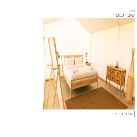
שובר כספי