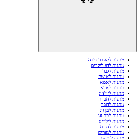
הצג עוד
מתנות למעבר דירה
מתנות לחג לילדים
מתנות לגבר
מתנות לאישה
מתנות לאמא
מתנות לאבא
מתנות ליולדת
מתנות לחברה
מתנות לחבר
מתנות לבן זוג
מתנות לבת זוג
מתנות לילדים
מתנות לגננות
מתנות למורים
מתנה לסייעת