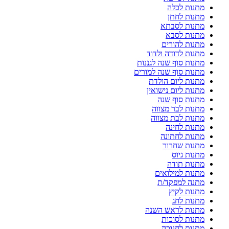
מתנות לכלה
מתנות לחתן
מתנות לסבתא
מתנות לסבא
מתנות להורים
מתנות לדודה ולדוד
מתנות סוף שנה לגננות
מתנות סוף שנה למורים
מתנות ליום הולדת
מתנות ליום נישואין
מתנות סוף שנה
מתנות לבר מצווה
מתנות לבת מצווה
מתנות לחינה
מתנות לחתונה
מתנות שחרור
מתנות גיוס
מתנות תודה
מתנות למילואים
מתנה למפקד/ת
מתנות לקיץ
מתנות לחג
מתנות לראש השנה
מתנות לסוכות
מתנות לחנוכה