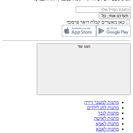
תעדכנו אותי, כן?
כאן מאשרים קבלת דואר פרסומי
הצג עוד
מתנות למעבר דירה
מתנות לחג לילדים
מתנות לגבר
מתנות לאישה
מתנות לאמא
מתנות לאבא