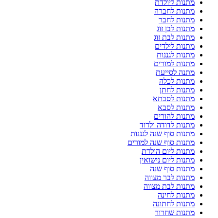
מתנות ליולדת
מתנות לחברה
מתנות לחבר
מתנות לבן זוג
מתנות לבת זוג
מתנות לילדים
מתנות לגננות
מתנות למורים
מתנה לסייעת
מתנות לכלה
מתנות לחתן
מתנות לסבתא
מתנות לסבא
מתנות להורים
מתנות לדודה ולדוד
מתנות סוף שנה לגננות
מתנות סוף שנה למורים
מתנות ליום הולדת
מתנות ליום נישואין
מתנות סוף שנה
מתנות לבר מצווה
מתנות לבת מצווה
מתנות לחינה
מתנות לחתונה
מתנות שחרור