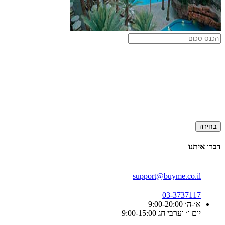
בחירה
דברו איתנו
support@buyme.co.il
03-3737117
א׳-ה׳ 9:00-20:00
יום ו׳ וערבי חג 9:00-15:00