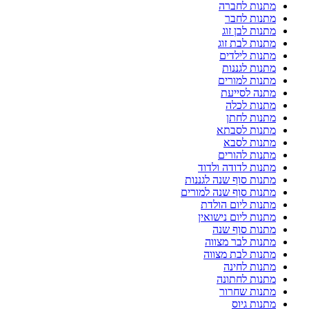
מתנות לחברה
מתנות לחבר
מתנות לבן זוג
מתנות לבת זוג
מתנות לילדים
מתנות לגננות
מתנות למורים
מתנה לסייעת
מתנות לכלה
מתנות לחתן
מתנות לסבתא
מתנות לסבא
מתנות להורים
מתנות לדודה ולדוד
מתנות סוף שנה לגננות
מתנות סוף שנה למורים
מתנות ליום הולדת
מתנות ליום נישואין
מתנות סוף שנה
מתנות לבר מצווה
מתנות לבת מצווה
מתנות לחינה
מתנות לחתונה
מתנות שחרור
מתנות גיוס