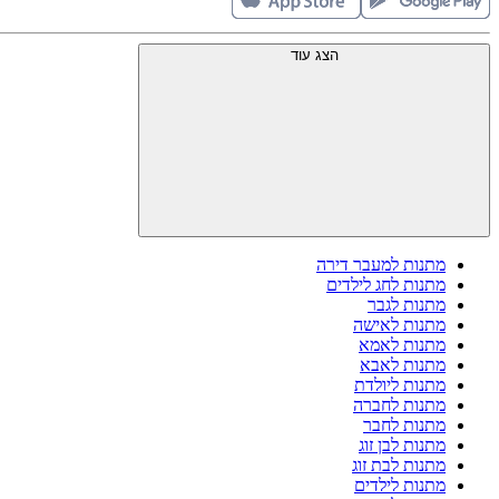
הצג עוד
מתנות למעבר דירה
מתנות לחג לילדים
מתנות לגבר
מתנות לאישה
מתנות לאמא
מתנות לאבא
מתנות ליולדת
מתנות לחברה
מתנות לחבר
מתנות לבן זוג
מתנות לבת זוג
מתנות לילדים