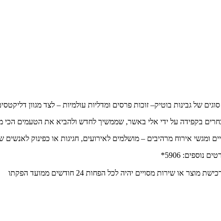
בחרים בקפידה על ידי אלי באשר, שממשיך לחדש ולהביא את הטעמים הכי מע
תיים ומגשי אירוח מרהיבים – מושלמים לאירועים, חגיגות או כפינוק לאנשים 