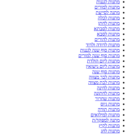
מתנות לגננות
מתנות למורים
מתנה לסייעת
מתנות לכלה
מתנות לחתן
מתנות לסבתא
מתנות לסבא
מתנות להורים
מתנות לדודה ולדוד
מתנות סוף שנה לגננות
מתנות סוף שנה למורים
מתנות ליום הולדת
מתנות ליום נישואין
מתנות סוף שנה
מתנות לבר מצווה
מתנות לבת מצווה
מתנות לחינה
מתנות לחתונה
מתנות שחרור
מתנות גיוס
מתנות תודה
מתנות למילואים
מתנה למפקד/ת
מתנות לקיץ
מתנות לחג