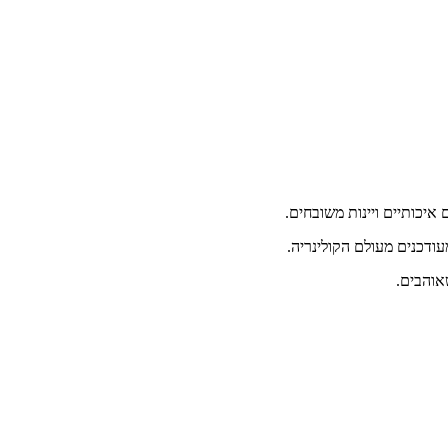
ודכנים מעולם הקולינריה.
שאוהבים.