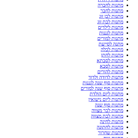
מתנות לחברה
מתנות לחבר
מתנות לבן זוג
מתנות לבת זוג
מתנות לילדים
מתנות לגננות
מתנות למורים
מתנה לסייעת
מתנות לכלה
מתנות לחתן
מתנות לסבתא
מתנות לסבא
מתנות להורים
מתנות לדודה ולדוד
מתנות סוף שנה לגננות
מתנות סוף שנה למורים
מתנות ליום הולדת
מתנות ליום נישואין
מתנות סוף שנה
מתנות לבר מצווה
מתנות לבת מצווה
מתנות לחינה
מתנות לחתונה
מתנות שחרור