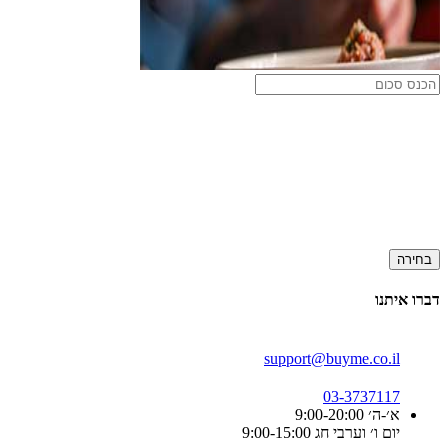
בחירה
דברו איתנו
support@buyme.co.il
03-3737117
א׳-ה׳ 9:00-20:00
יום ו׳ וערבי חג 9:00-15:00