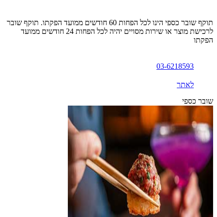
תוקף שובר כספי הינו לכל הפחות 60 חודשים ממועד הפקתו. תוקף שובר
לרכישת מוצר או שירות מסויים יהיה לכל הפחות 24 חודשים ממועד
הפקתו
03-6218593
לאתר
שובר כספי