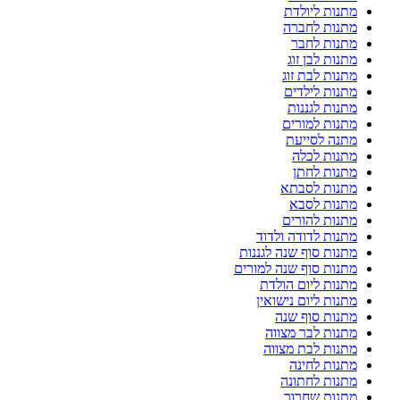
מתנות ליולדת
מתנות לחברה
מתנות לחבר
מתנות לבן זוג
מתנות לבת זוג
מתנות לילדים
מתנות לגננות
מתנות למורים
מתנה לסייעת
מתנות לכלה
מתנות לחתן
מתנות לסבתא
מתנות לסבא
מתנות להורים
מתנות לדודה ולדוד
מתנות סוף שנה לגננות
מתנות סוף שנה למורים
מתנות ליום הולדת
מתנות ליום נישואין
מתנות סוף שנה
מתנות לבר מצווה
מתנות לבת מצווה
מתנות לחינה
מתנות לחתונה
מתנות שחרור