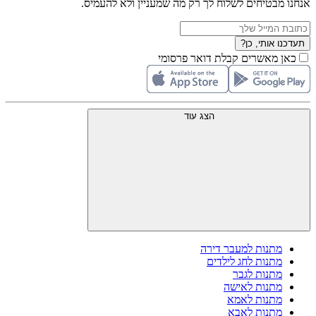
אנחנו מבטיחים לשלוח לך רק מה שמעניין ולא להעמיס.
תעדכנו אותי, כן?
כאן מאשרים קבלת דואר פרסומי
הצג עוד
מתנות למעבר דירה
מתנות לחג לילדים
מתנות לגבר
מתנות לאישה
מתנות לאמא
מתנות לאבא