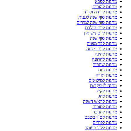
מתנות לסבא
מתנות להורים
מתנות לדודה ולדוד
מתנות סוף שנה לגננות
מתנות סוף שנה למורים
מתנות ליום הולדת
מתנות ליום נישואין
מתנות סוף שנה
מתנות לבר מצווה
מתנות לבת מצווה
מתנות לחינה
מתנות לחתונה
מתנות שחרור
מתנות גיוס
מתנות תודה
מתנות למילואים
מתנה למפקד/ת
מתנות לקיץ
מתנות לחג
מתנות לראש השנה
מתנות לסוכות
מתנות לחנוכה
מתנות לט"ו בשבט
מתנות לפורים
מתנות לל"ג בעומר