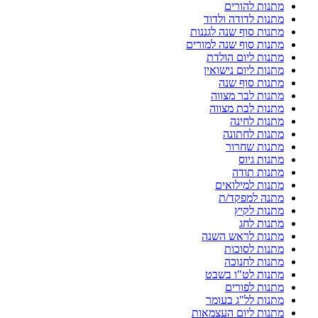
מתנות להורים
מתנות לדודה ולדוד
מתנות סוף שנה לגננות
מתנות סוף שנה למורים
מתנות ליום הולדת
מתנות ליום נישואין
מתנות סוף שנה
מתנות לבר מצווה
מתנות לבת מצווה
מתנות לחינה
מתנות לחתונה
מתנות שחרור
מתנות גיוס
מתנות תודה
מתנות למילואים
מתנה למפקד/ת
מתנות לקיץ
מתנות לחג
מתנות לראש השנה
מתנות לסוכות
מתנות לחנוכה
מתנות לט"ו בשבט
מתנות לפורים
מתנות לל"ג בעומר
מתנות ליום העצמאות