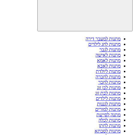
מתנות למעבר דירה
מתנות לחג לילדים
מתנות לגבר
מתנות לאישה
מתנות לאמא
מתנות לאבא
מתנות ליולדת
מתנות לחברה
מתנות לחבר
מתנות לבן זוג
מתנות לבת זוג
מתנות לילדים
מתנות לגננות
מתנות למורים
מתנה לסייעת
מתנות לכלה
מתנות לחתן
מתנות לסבתא