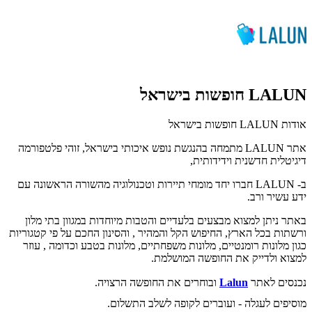
LALUN חופשות בישראל
אודות LALUN חופשות בישראל
אתר LALUN מתמחה בהנגשת נופש איכותי בישראל, זוהי פלטפורמה
דיגיטלית חדשנית וידידותית,
ב- LALUN חברו יחד מומחי תיירות וטכנולוגיה מהשורה הראשונה עם
ידע עשיר ורב.
באתר ניתן למצוא מבצעים בלעדיים והטבות מיוחדות במגוון בתי מלון
ורשתות בכל הארץ, החיפוש הקל והמהיר , והסינון החכם על פי קטגוריות
כגון מלונות רומנטיים, מלונות משפחתיים, מלונות בטבע וכדומה , עוזר
למצוא ולדייק את החופשה המושלמת.
נכנסים לאתר
Lalun
ובוחרים את החופשה הרצויה.
מוסיפים לעגלה - ועוברים לקופה לשלב התשלום.