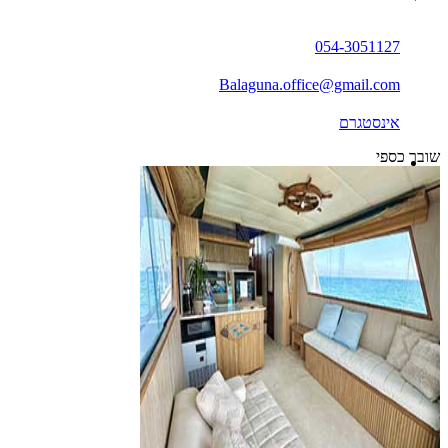
054-3051127
Balaguna.office@gmail.com
אינסטגרם
שובר כספי