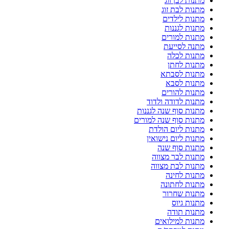
מתנות לבן זוג
מתנות לבת זוג
מתנות לילדים
מתנות לגננות
מתנות למורים
מתנה לסייעת
מתנות לכלה
מתנות לחתן
מתנות לסבתא
מתנות לסבא
מתנות להורים
מתנות לדודה ולדוד
מתנות סוף שנה לגננות
מתנות סוף שנה למורים
מתנות ליום הולדת
מתנות ליום נישואין
מתנות סוף שנה
מתנות לבר מצווה
מתנות לבת מצווה
מתנות לחינה
מתנות לחתונה
מתנות שחרור
מתנות גיוס
מתנות תודה
מתנות למילואים