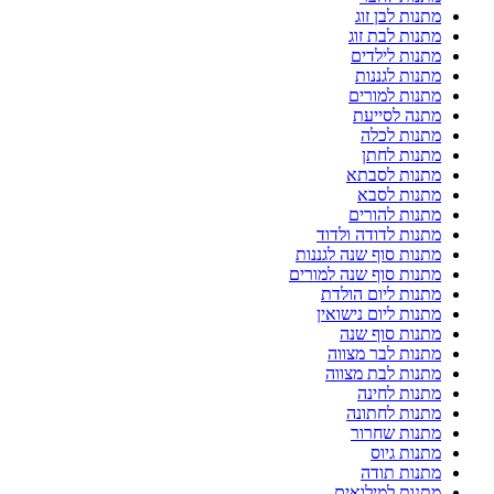
מתנות לבן זוג
מתנות לבת זוג
מתנות לילדים
מתנות לגננות
מתנות למורים
מתנה לסייעת
מתנות לכלה
מתנות לחתן
מתנות לסבתא
מתנות לסבא
מתנות להורים
מתנות לדודה ולדוד
מתנות סוף שנה לגננות
מתנות סוף שנה למורים
מתנות ליום הולדת
מתנות ליום נישואין
מתנות סוף שנה
מתנות לבר מצווה
מתנות לבת מצווה
מתנות לחינה
מתנות לחתונה
מתנות שחרור
מתנות גיוס
מתנות תודה
מתנות למילואים