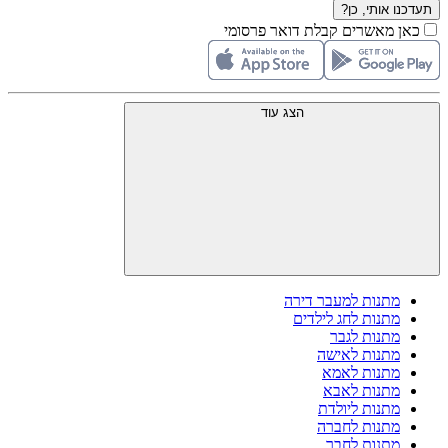
תעדכנו אותי, כן?
כאן מאשרים קבלת דואר פרסומי
הצג עוד
מתנות למעבר דירה
מתנות לחג לילדים
מתנות לגבר
מתנות לאישה
מתנות לאמא
מתנות לאבא
מתנות ליולדת
מתנות לחברה
מתנות לחבר