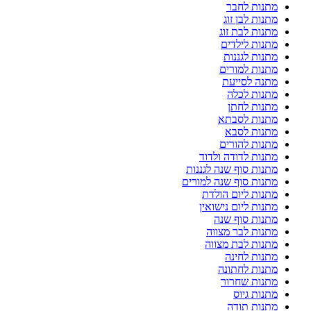
מתנות לחבר
מתנות לבן זוג
מתנות לבת זוג
מתנות לילדים
מתנות לגננות
מתנות למורים
מתנה לסייעת
מתנות לכלה
מתנות לחתן
מתנות לסבתא
מתנות לסבא
מתנות להורים
מתנות לדודה ולדוד
מתנות סוף שנה לגננות
מתנות סוף שנה למורים
מתנות ליום הולדת
מתנות ליום נישואין
מתנות סוף שנה
מתנות לבר מצווה
מתנות לבת מצווה
מתנות לחינה
מתנות לחתונה
מתנות שחרור
מתנות גיוס
מתנות תודה