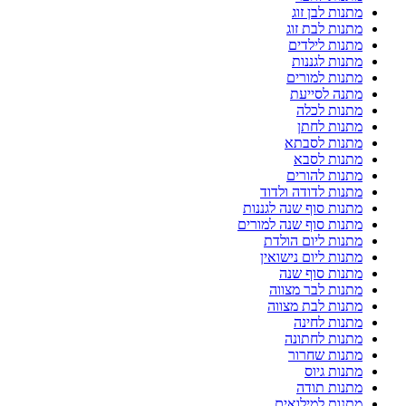
מתנות לבן זוג
מתנות לבת זוג
מתנות לילדים
מתנות לגננות
מתנות למורים
מתנה לסייעת
מתנות לכלה
מתנות לחתן
מתנות לסבתא
מתנות לסבא
מתנות להורים
מתנות לדודה ולדוד
מתנות סוף שנה לגננות
מתנות סוף שנה למורים
מתנות ליום הולדת
מתנות ליום נישואין
מתנות סוף שנה
מתנות לבר מצווה
מתנות לבת מצווה
מתנות לחינה
מתנות לחתונה
מתנות שחרור
מתנות גיוס
מתנות תודה
מתנות למילואים