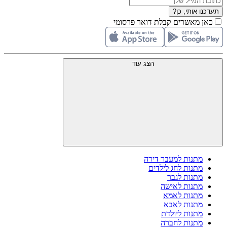
תעדכנו אותי, כן?
כאן מאשרים קבלת דואר פרסומי
הצג עוד
מתנות למעבר דירה
מתנות לחג לילדים
מתנות לגבר
מתנות לאישה
מתנות לאמא
מתנות לאבא
מתנות ליולדת
מתנות לחברה