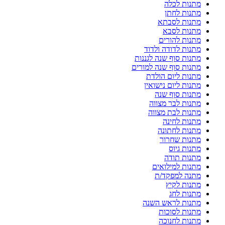
מתנות לכלה
מתנות לחתן
מתנות לסבתא
מתנות לסבא
מתנות להורים
מתנות לדודה ולדוד
מתנות סוף שנה לגננות
מתנות סוף שנה למורים
מתנות ליום הולדת
מתנות ליום נישואין
מתנות סוף שנה
מתנות לבר מצווה
מתנות לבת מצווה
מתנות לחינה
מתנות לחתונה
מתנות שחרור
מתנות גיוס
מתנות תודה
מתנות למילואים
מתנה למפקד/ת
מתנות לקיץ
מתנות לחג
מתנות לראש השנה
מתנות לסוכות
מתנות לחנוכה