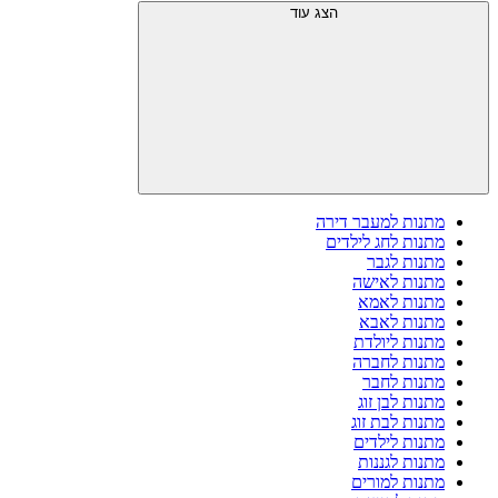
הצג עוד
מתנות למעבר דירה
מתנות לחג לילדים
מתנות לגבר
מתנות לאישה
מתנות לאמא
מתנות לאבא
מתנות ליולדת
מתנות לחברה
מתנות לחבר
מתנות לבן זוג
מתנות לבת זוג
מתנות לילדים
מתנות לגננות
מתנות למורים