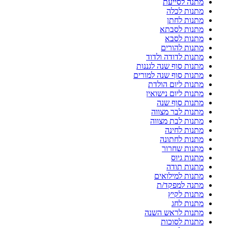
מתנה לסייעת
מתנות לכלה
מתנות לחתן
מתנות לסבתא
מתנות לסבא
מתנות להורים
מתנות לדודה ולדוד
מתנות סוף שנה לגננות
מתנות סוף שנה למורים
מתנות ליום הולדת
מתנות ליום נישואין
מתנות סוף שנה
מתנות לבר מצווה
מתנות לבת מצווה
מתנות לחינה
מתנות לחתונה
מתנות שחרור
מתנות גיוס
מתנות תודה
מתנות למילואים
מתנה למפקד/ת
מתנות לקיץ
מתנות לחג
מתנות לראש השנה
מתנות לסוכות