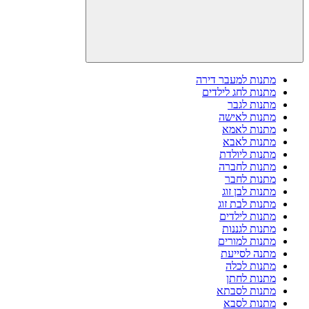
מתנות למעבר דירה
מתנות לחג לילדים
מתנות לגבר
מתנות לאישה
מתנות לאמא
מתנות לאבא
מתנות ליולדת
מתנות לחברה
מתנות לחבר
מתנות לבן זוג
מתנות לבת זוג
מתנות לילדים
מתנות לגננות
מתנות למורים
מתנה לסייעת
מתנות לכלה
מתנות לחתן
מתנות לסבתא
מתנות לסבא