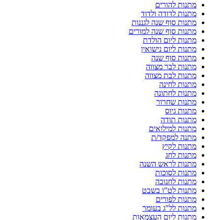
מתנות להורים
מתנות לדודה ולדוד
מתנות סוף שנה לגננות
מתנות סוף שנה למורים
מתנות ליום הולדת
מתנות ליום נישואין
מתנות סוף שנה
מתנות לבר מצווה
מתנות לבת מצווה
מתנות לחינה
מתנות לחתונה
מתנות שחרור
מתנות גיוס
מתנות תודה
מתנות למילואים
מתנה למפקד/ת
מתנות לקיץ
מתנות לחג
מתנות לראש השנה
מתנות לסוכות
מתנות לחנוכה
מתנות לט"ו בשבט
מתנות לפורים
מתנות לל"ג בעומר
מתנות ליום העצמאות