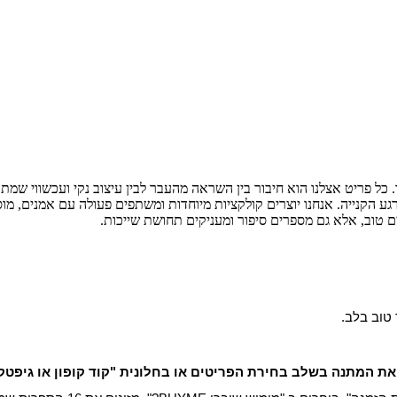
 כל פריט אצלנו הוא חיבור בין השראה מהעבר לבין עיצוב נקי ועכשווי שמת
גע הקנייה. אנחנו יוצרים קולקציות מיוחדות ומשתפים פעולה עם אמנים, מו
ם טוב, אלא גם מספרים סיפור ומעניקים תחושת שייכות.
 טוב בלב.