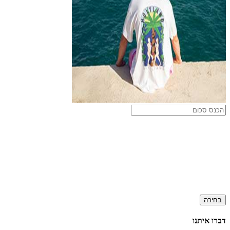
בחירה
דברו איתנו