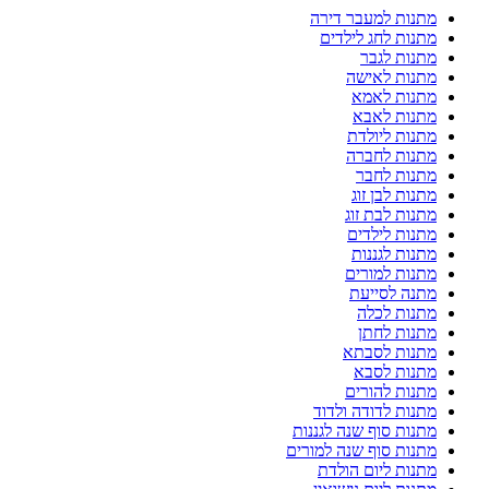
מתנות למעבר דירה
מתנות לחג לילדים
מתנות לגבר
מתנות לאישה
מתנות לאמא
מתנות לאבא
מתנות ליולדת
מתנות לחברה
מתנות לחבר
מתנות לבן זוג
מתנות לבת זוג
מתנות לילדים
מתנות לגננות
מתנות למורים
מתנה לסייעת
מתנות לכלה
מתנות לחתן
מתנות לסבתא
מתנות לסבא
מתנות להורים
מתנות לדודה ולדוד
מתנות סוף שנה לגננות
מתנות סוף שנה למורים
מתנות ליום הולדת