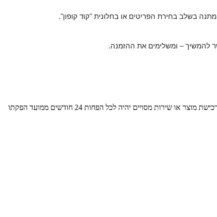
– ומשלימים את ההזמנה.