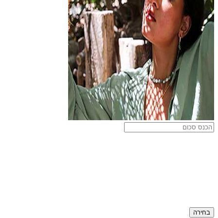
בחירה