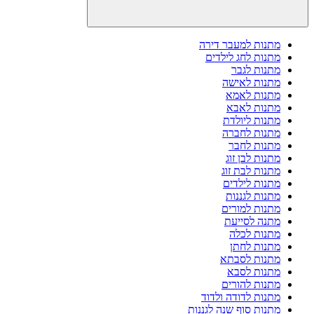
מתנות למעבר דירה
מתנות לחג לילדים
מתנות לגבר
מתנות לאישה
מתנות לאמא
מתנות לאבא
מתנות ליולדת
מתנות לחברה
מתנות לחבר
מתנות לבן זוג
מתנות לבת זוג
מתנות לילדים
מתנות לגננות
מתנות למורים
מתנה לסייעת
מתנות לכלה
מתנות לחתן
מתנות לסבתא
מתנות לסבא
מתנות להורים
מתנות לדודה ולדוד
מתנות סוף שנה לגננות