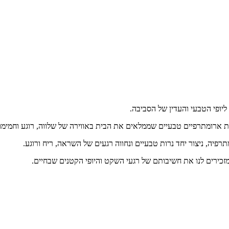
רות ארומתרפיים טבעיים שממלאים את הבית באווירה של שלווה, רוגע וחמימו
רפיה, ניצור יחד נרות טבעיים ונחווה רגעים של השראה, ריח ורוגע.
מזכירים לנו את חשיבותם של רגעי השקט והיופי הקטנים שבחיים.