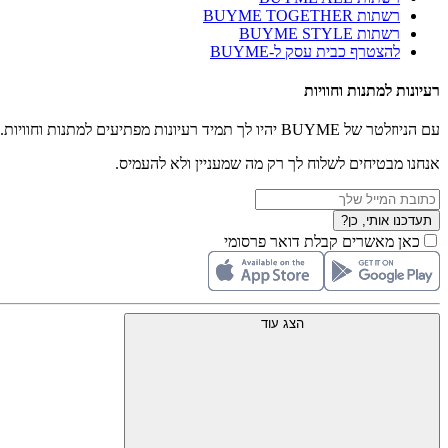
רשתות BUYME TOGETHER
רשתות BUYME STYLE
להצטרף כבית עסק ל-BUYME
רעיונות למתנות וחוויות
עם הניוזלטר של BUYME יהיו לך תמיד רעיונות מפתיעים למתנות וחוויות.
אנחנו מבטיחים לשלוח לך רק מה שמעניין ולא להעמיס.
תעדכנו אותי, כן?
כאן מאשרים קבלת דואר פרסומי
הצג עוד