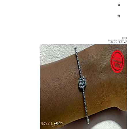
שובר כספי