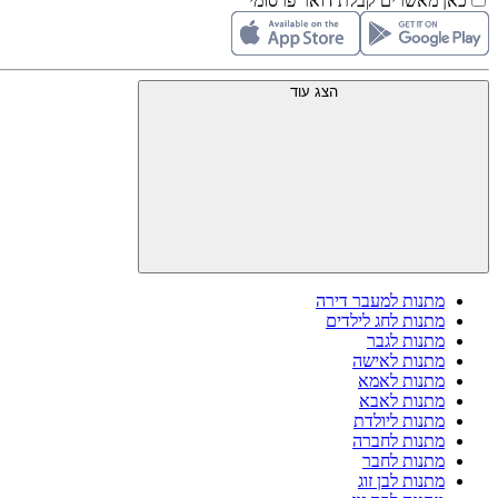
כאן מאשרים קבלת דואר פרסומי
הצג עוד
מתנות למעבר דירה
מתנות לחג לילדים
מתנות לגבר
מתנות לאישה
מתנות לאמא
מתנות לאבא
מתנות ליולדת
מתנות לחברה
מתנות לחבר
מתנות לבן זוג