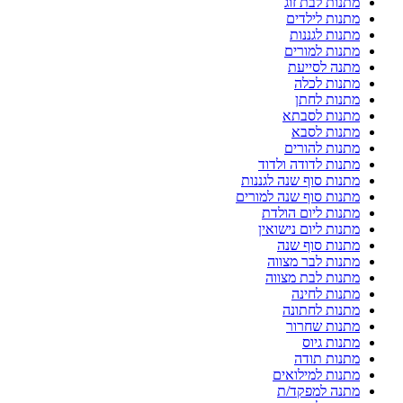
מתנות לבת זוג
מתנות לילדים
מתנות לגננות
מתנות למורים
מתנה לסייעת
מתנות לכלה
מתנות לחתן
מתנות לסבתא
מתנות לסבא
מתנות להורים
מתנות לדודה ולדוד
מתנות סוף שנה לגננות
מתנות סוף שנה למורים
מתנות ליום הולדת
מתנות ליום נישואין
מתנות סוף שנה
מתנות לבר מצווה
מתנות לבת מצווה
מתנות לחינה
מתנות לחתונה
מתנות שחרור
מתנות גיוס
מתנות תודה
מתנות למילואים
מתנה למפקד/ת