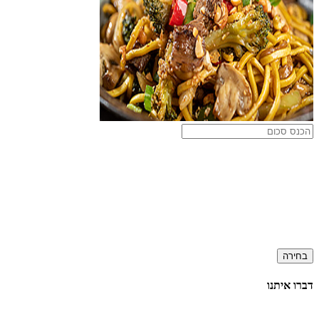
בחירה
דברו איתנו