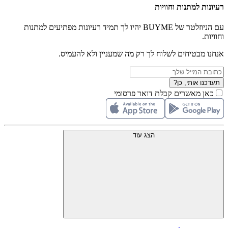
רעיונות למתנות וחוויות
עם הניוזלטר של BUYME יהיו לך תמיד רעיונות מפתיעים למתנות
וחוויות.
אנחנו מבטיחים לשלוח לך רק מה שמעניין ולא להעמיס.
תעדכנו אותי, כן?
כאן מאשרים קבלת דואר פרסומי
הצג עוד