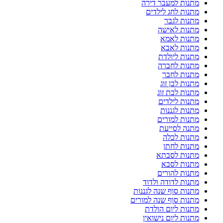
מתנות למעבר דירה
מתנות לחג לילדים
מתנות לגבר
מתנות לאישה
מתנות לאמא
מתנות לאבא
מתנות ליולדת
מתנות לחברה
מתנות לחבר
מתנות לבן זוג
מתנות לבת זוג
מתנות לילדים
מתנות לגננות
מתנות למורים
מתנה לסייעת
מתנות לכלה
מתנות לחתן
מתנות לסבתא
מתנות לסבא
מתנות להורים
מתנות לדודה ולדוד
מתנות סוף שנה לגננות
מתנות סוף שנה למורים
מתנות ליום הולדת
מתנות ליום נישואין