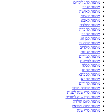
מתנות לחג לילדים
מתנות לגבר
מתנות לאישה
מתנות לאמא
מתנות לאבא
מתנות ליולדת
מתנות לחברה
מתנות לחבר
מתנות לבן זוג
מתנות לבת זוג
מתנות לילדים
מתנות לגננות
מתנות למורים
מתנה לסייעת
מתנות לכלה
מתנות לחתן
מתנות לסבתא
מתנות לסבא
מתנות להורים
מתנות לדודה ולדוד
מתנות סוף שנה לגננות
מתנות סוף שנה למורים
מתנות ליום הולדת
מתנות ליום נישואין
מתנות סוף שנה