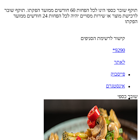
תוקף שובר כספי הינו לכל הפחות 60 חודשים ממועד הפקתו. תוקף שובר
לרכישת מוצר או שירות מסויים יהיה לכל הפחות 24 חודשים ממועד
הפקתו
קישור לרשימת הסניפים
9290*
לאתר
פייסבוק
אינסטגרם
שובר כספי