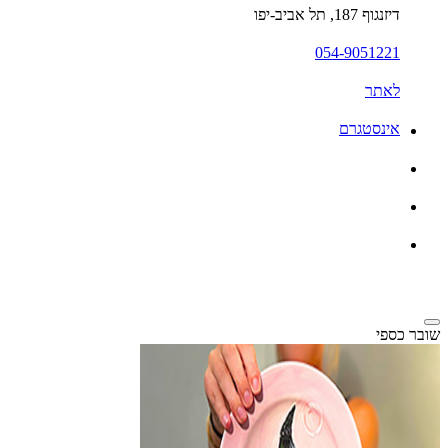
דיזנגוף 187, תל אביב-יפו
054-9051221
לאתר
אינסטגרם
שובר כספי