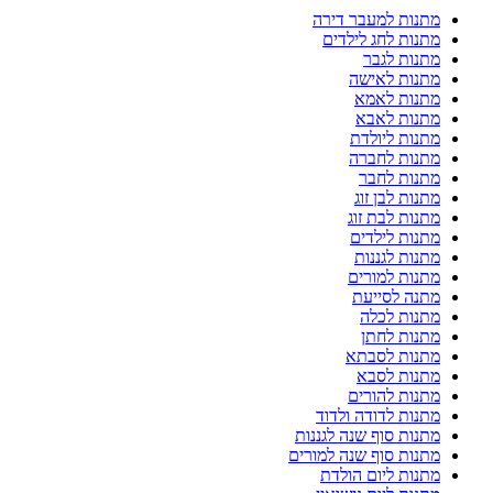
מתנות למעבר דירה
מתנות לחג לילדים
מתנות לגבר
מתנות לאישה
מתנות לאמא
מתנות לאבא
מתנות ליולדת
מתנות לחברה
מתנות לחבר
מתנות לבן זוג
מתנות לבת זוג
מתנות לילדים
מתנות לגננות
מתנות למורים
מתנה לסייעת
מתנות לכלה
מתנות לחתן
מתנות לסבתא
מתנות לסבא
מתנות להורים
מתנות לדודה ולדוד
מתנות סוף שנה לגננות
מתנות סוף שנה למורים
מתנות ליום הולדת