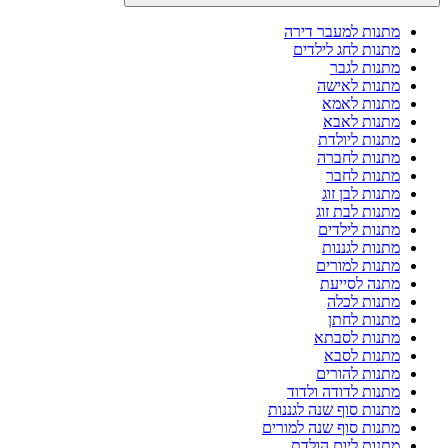
מתנות למעבר דירה
מתנות לחג לילדים
מתנות לגבר
מתנות לאישה
מתנות לאמא
מתנות לאבא
מתנות ליולדת
מתנות לחברה
מתנות לחבר
מתנות לבן זוג
מתנות לבת זוג
מתנות לילדים
מתנות לגננות
מתנות למורים
מתנה לסייעת
מתנות לכלה
מתנות לחתן
מתנות לסבתא
מתנות לסבא
מתנות להורים
מתנות לדודה ולדוד
מתנות סוף שנה לגננות
מתנות סוף שנה למורים
מתנות ליום הולדת