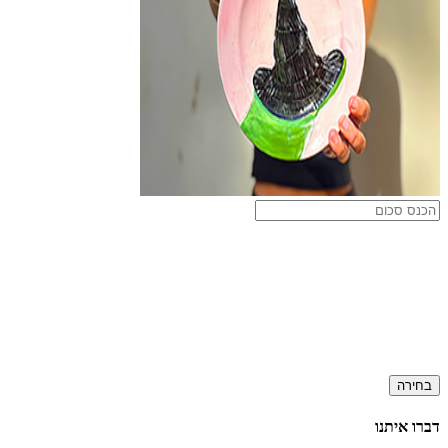
בחירה
דברו איתנו