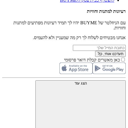
להצטרף כבית עסק ל-BUYME
רעיונות למתנות וחוויות
עם הניוזלטר של BUYME יהיו לך תמיד רעיונות מפתיעים למתנות
וחוויות.
אנחנו מבטיחים לשלוח לך רק מה שמעניין ולא להעמיס.
תעדכנו אותי, כן?
כאן מאשרים קבלת דואר פרסומי
הצג עוד