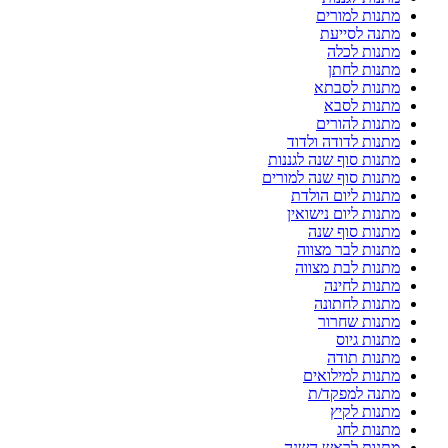
מתנות למורים
מתנה לסייעת
מתנות לכלה
מתנות לחתן
מתנות לסבתא
מתנות לסבא
מתנות להורים
מתנות לדודה ולדוד
מתנות סוף שנה לגננות
מתנות סוף שנה למורים
מתנות ליום הולדת
מתנות ליום נישואין
מתנות סוף שנה
מתנות לבר מצווה
מתנות לבת מצווה
מתנות לחינה
מתנות לחתונה
מתנות שחרור
מתנות גיוס
מתנות תודה
מתנות למילואים
מתנה למפקד/ת
מתנות לקיץ
מתנות לחג
מתנות לראש השנה