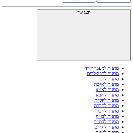
הצג עוד
מתנות למעבר דירה
מתנות לחג לילדים
מתנות לגבר
מתנות לאישה
מתנות לאמא
מתנות לאבא
מתנות ליולדת
מתנות לחברה
מתנות לחבר
מתנות לבן זוג
מתנות לבת זוג
מתנות לילדים
מתנות לגננות