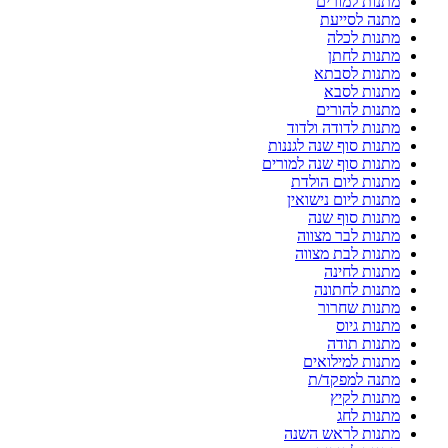
מתנות למורים
מתנה לסייעת
מתנות לכלה
מתנות לחתן
מתנות לסבתא
מתנות לסבא
מתנות להורים
מתנות לדודה ולדוד
מתנות סוף שנה לגננות
מתנות סוף שנה למורים
מתנות ליום הולדת
מתנות ליום נישואין
מתנות סוף שנה
מתנות לבר מצווה
מתנות לבת מצווה
מתנות לחינה
מתנות לחתונה
מתנות שחרור
מתנות גיוס
מתנות תודה
מתנות למילואים
מתנה למפקד/ת
מתנות לקיץ
מתנות לחג
מתנות לראש השנה