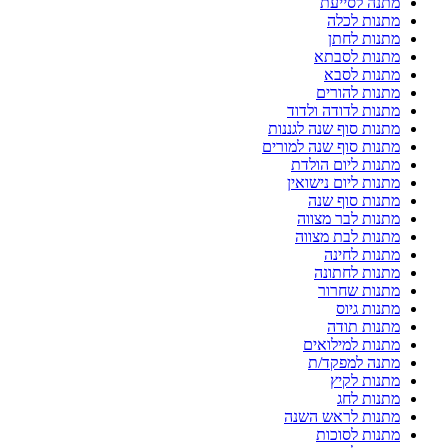
מתנה לסייעת
מתנות לכלה
מתנות לחתן
מתנות לסבתא
מתנות לסבא
מתנות להורים
מתנות לדודה ולדוד
מתנות סוף שנה לגננות
מתנות סוף שנה למורים
מתנות ליום הולדת
מתנות ליום נישואין
מתנות סוף שנה
מתנות לבר מצווה
מתנות לבת מצווה
מתנות לחינה
מתנות לחתונה
מתנות שחרור
מתנות גיוס
מתנות תודה
מתנות למילואים
מתנה למפקד/ת
מתנות לקיץ
מתנות לחג
מתנות לראש השנה
מתנות לסוכות