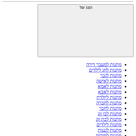
הצג עוד
מתנות למעבר דירה
מתנות לחג לילדים
מתנות לגבר
מתנות לאישה
מתנות לאמא
מתנות לאבא
מתנות ליולדת
מתנות לחברה
מתנות לחבר
מתנות לבן זוג
מתנות לבת זוג
מתנות לילדים
מתנות לגננות
מתנות למורים