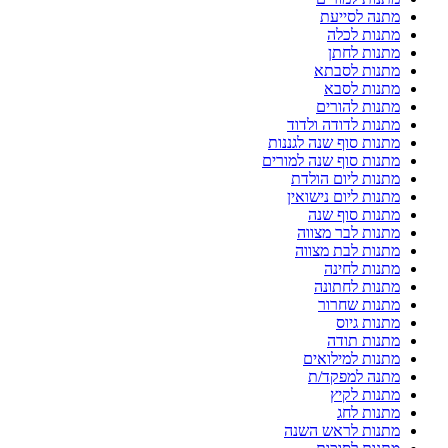
מתנה לסייעת
מתנות לכלה
מתנות לחתן
מתנות לסבתא
מתנות לסבא
מתנות להורים
מתנות לדודה ולדוד
מתנות סוף שנה לגננות
מתנות סוף שנה למורים
מתנות ליום הולדת
מתנות ליום נישואין
מתנות סוף שנה
מתנות לבר מצווה
מתנות לבת מצווה
מתנות לחינה
מתנות לחתונה
מתנות שחרור
מתנות גיוס
מתנות תודה
מתנות למילואים
מתנה למפקד/ת
מתנות לקיץ
מתנות לחג
מתנות לראש השנה