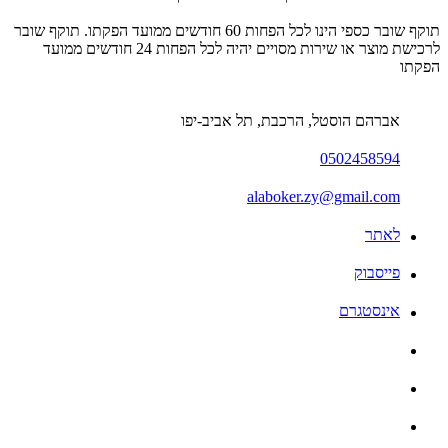
תוקף שובר כספי הינו לכל הפחות 60 חודשים ממועד הפקתו. תוקף שובר
לרכישת מוצר או שירות מסויים יהיה לכל הפחות 24 חודשים ממועד
הפקתו
אברהם הוסטל, הרכבת, תל אביב-יפו
0502458594
alaboker.zy@gmail.com
לאתר
פייסבוק
אינסטגרם