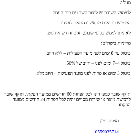
מגיל 7.
למימוש השובר יש ליצור קשר עם בית העסק.
המימוש בתיאום מראש ובהתאם לזמינות.
לא ניתן לממש בסופי שבוע, חגים וחודש אוגוסט.
מדיניות ביטולים:
ביטול עד 8 ימים לפני מועד הפעילות – ללא חיוב.
ביטול 4–7 ימים לפני – חיוב של 50%.
ביטול 3 ימים או פחות לפני מועד הפעילות – חיוב מלא.
תוקף שובר כספי הינו לכל הפחות 60 חודשים ממועד הפקתו. תוקף שובר
לרכישת מוצר או שירות מסויים יהיה לכל הפחות 24 חודשים ממועד
הפקתו
מצפה רמון
0559935714