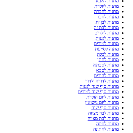
מתנות לאבא
מתנות ליולדת
מתנות לחברה
מתנות לחבר
מתנות לבן זוג
מתנות לבת זוג
מתנות לילדים
מתנות לגננות
מתנות למורים
מתנה לסייעת
מתנות לכלה
מתנות לחתן
מתנות לסבתא
מתנות לסבא
מתנות להורים
מתנות לדודה ולדוד
מתנות סוף שנה לגננות
מתנות סוף שנה למורים
מתנות ליום הולדת
מתנות ליום נישואין
מתנות סוף שנה
מתנות לבר מצווה
מתנות לבת מצווה
מתנות לחינה
מתנות לחתונה