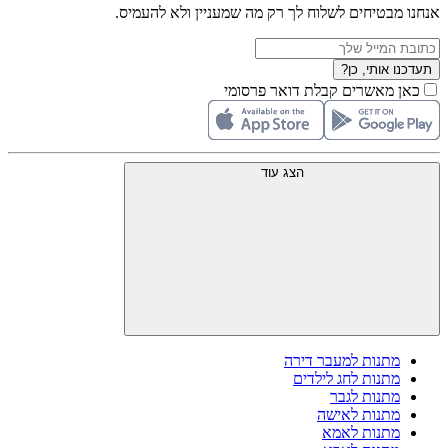
אנחנו מבטיחים לשלוח לך רק מה שמעניין ולא להעמיס.
תעדכנו אותי, כן?
כאן מאשרים קבלת דואר פרסומי
הצג עוד
מתנות למעבר דירה
מתנות לחג לילדים
מתנות לגבר
מתנות לאישה
מתנות לאמא