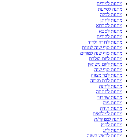
מתנות למורים
מתנה לסייעת
מתנות לכלה
מתנות לחתן
מתנות לסבתא
מתנות לסבא
מתנות להורים
מתנות לדודה ולדוד
מתנות סוף שנה לגננות
מתנות סוף שנה למורים
מתנות ליום הולדת
מתנות ליום נישואין
מתנות סוף שנה
מתנות לבר מצווה
מתנות לבת מצווה
מתנות לחינה
מתנות לחתונה
מתנות שחרור
מתנות גיוס
מתנות תודה
מתנות למילואים
מתנה למפקד/ת
מתנות לקיץ
מתנות לחג
מתנות לראש השנה