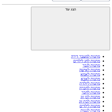
הצג עוד
מתנות למעבר דירה
מתנות לחג לילדים
מתנות לגבר
מתנות לאישה
מתנות לאמא
מתנות לאבא
מתנות ליולדת
מתנות לחברה
מתנות לחבר
מתנות לבן זוג
מתנות לבת זוג
מתנות לילדים
מתנות לגננות