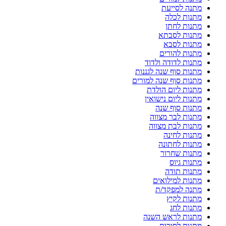
מתנה לסייעת
מתנות לכלה
מתנות לחתן
מתנות לסבתא
מתנות לסבא
מתנות להורים
מתנות לדודה ולדוד
מתנות סוף שנה לגננות
מתנות סוף שנה למורים
מתנות ליום הולדת
מתנות ליום נישואין
מתנות סוף שנה
מתנות לבר מצווה
מתנות לבת מצווה
מתנות לחינה
מתנות לחתונה
מתנות שחרור
מתנות גיוס
מתנות תודה
מתנות למילואים
מתנה למפקד/ת
מתנות לקיץ
מתנות לחג
מתנות לראש השנה
מתנות לסוכות