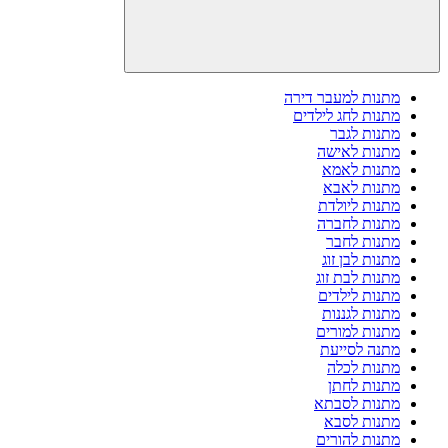
מתנות למעבר דירה
מתנות לחג לילדים
מתנות לגבר
מתנות לאישה
מתנות לאמא
מתנות לאבא
מתנות ליולדת
מתנות לחברה
מתנות לחבר
מתנות לבן זוג
מתנות לבת זוג
מתנות לילדים
מתנות לגננות
מתנות למורים
מתנה לסייעת
מתנות לכלה
מתנות לחתן
מתנות לסבתא
מתנות לסבא
מתנות להורים