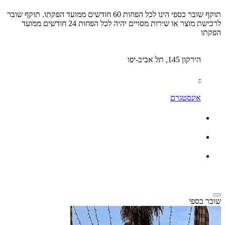
תוקף שובר כספי הינו לכל הפחות 60 חודשים ממועד הפקתו. תוקף שובר
לרכישת מוצר או שירות מסויים יהיה לכל הפחות 24 חודשים ממועד
הפקתו
הירקון 145, תל אביב-יפו
-
אינסטגרם
שובר כספי