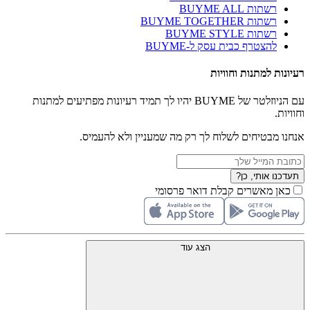
רשתות BUYME ALL
רשתות BUYME TOGETHER
רשתות BUYME STYLE
להצטרף כבית עסק ל-BUYME
רעיונות למתנות וחוויות
עם הניוזלטר של BUYME יהיו לך תמיד רעיונות מפתיעים למתנות
וחוויות.
אנחנו מבטיחים לשלוח לך רק מה שמעניין ולא להעמיס.
תעדכנו אותי, כן?
כאן מאשרים קבלת דואר פרסומי
הצג עוד