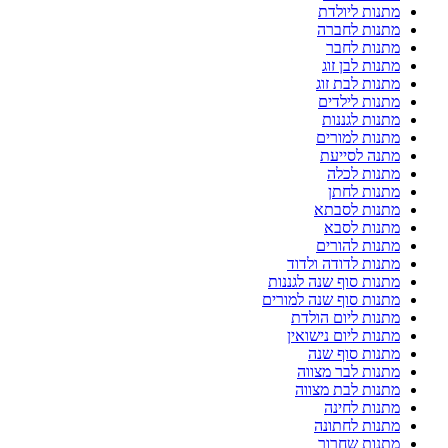
מתנות ליולדת
מתנות לחברה
מתנות לחבר
מתנות לבן זוג
מתנות לבת זוג
מתנות לילדים
מתנות לגננות
מתנות למורים
מתנה לסייעת
מתנות לכלה
מתנות לחתן
מתנות לסבתא
מתנות לסבא
מתנות להורים
מתנות לדודה ולדוד
מתנות סוף שנה לגננות
מתנות סוף שנה למורים
מתנות ליום הולדת
מתנות ליום נישואין
מתנות סוף שנה
מתנות לבר מצווה
מתנות לבת מצווה
מתנות לחינה
מתנות לחתונה
מתנות שחרור