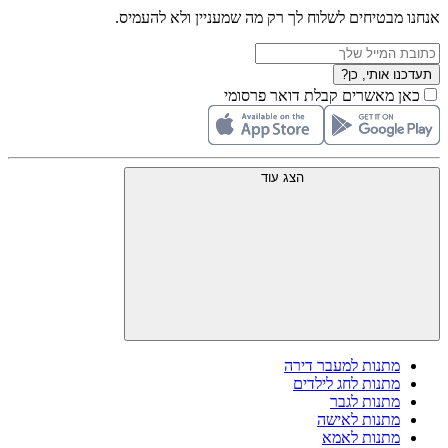
אנחנו מבטיחים לשלוח לך רק מה שמעניין ולא להעמיס.
תעדכנו אותי, כן?
כאן מאשרים קבלת דואר פרסומי
הצג עוד
מתנות למעבר דירה
מתנות לחג לילדים
מתנות לגבר
מתנות לאישה
מתנות לאמא