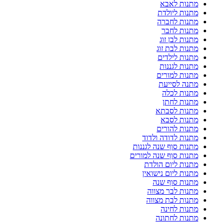
מתנות לאבא
מתנות ליולדת
מתנות לחברה
מתנות לחבר
מתנות לבן זוג
מתנות לבת זוג
מתנות לילדים
מתנות לגננות
מתנות למורים
מתנה לסייעת
מתנות לכלה
מתנות לחתן
מתנות לסבתא
מתנות לסבא
מתנות להורים
מתנות לדודה ולדוד
מתנות סוף שנה לגננות
מתנות סוף שנה למורים
מתנות ליום הולדת
מתנות ליום נישואין
מתנות סוף שנה
מתנות לבר מצווה
מתנות לבת מצווה
מתנות לחינה
מתנות לחתונה