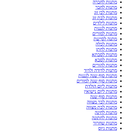
מתנות לחברה
מתנות לחבר
מתנות לבן זוג
מתנות לבת זוג
מתנות לילדים
מתנות לגננות
מתנות למורים
מתנה לסייעת
מתנות לכלה
מתנות לחתן
מתנות לסבתא
מתנות לסבא
מתנות להורים
מתנות לדודה ולדוד
מתנות סוף שנה לגננות
מתנות סוף שנה למורים
מתנות ליום הולדת
מתנות ליום נישואין
מתנות סוף שנה
מתנות לבר מצווה
מתנות לבת מצווה
מתנות לחינה
מתנות לחתונה
מתנות שחרור
מתנות גיוס