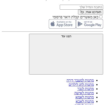
תעדכנו אותי, כן?
כאן מאשרים קבלת דואר פרסומי
הצג עוד
מתנות למעבר דירה
מתנות לחג לילדים
מתנות לגבר
מתנות לאישה
מתנות לאמא
מתנות לאבא