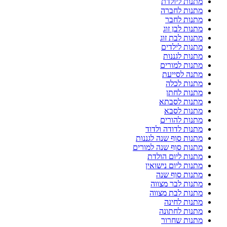
מתנות ליולדת
מתנות לחברה
מתנות לחבר
מתנות לבן זוג
מתנות לבת זוג
מתנות לילדים
מתנות לגננות
מתנות למורים
מתנה לסייעת
מתנות לכלה
מתנות לחתן
מתנות לסבתא
מתנות לסבא
מתנות להורים
מתנות לדודה ולדוד
מתנות סוף שנה לגננות
מתנות סוף שנה למורים
מתנות ליום הולדת
מתנות ליום נישואין
מתנות סוף שנה
מתנות לבר מצווה
מתנות לבת מצווה
מתנות לחינה
מתנות לחתונה
מתנות שחרור