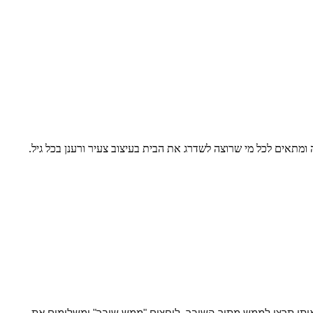
ה ומתאים לכל מי שרוצה לשדרג את הבית בעיצוב צעיר ורענן בכל גיל.