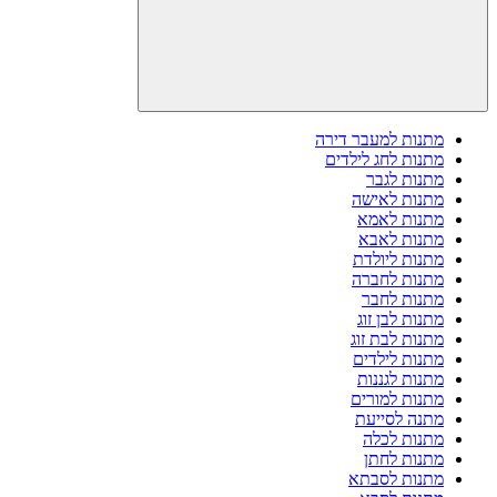
מתנות למעבר דירה
מתנות לחג לילדים
מתנות לגבר
מתנות לאישה
מתנות לאמא
מתנות לאבא
מתנות ליולדת
מתנות לחברה
מתנות לחבר
מתנות לבן זוג
מתנות לבת זוג
מתנות לילדים
מתנות לגננות
מתנות למורים
מתנה לסייעת
מתנות לכלה
מתנות לחתן
מתנות לסבתא