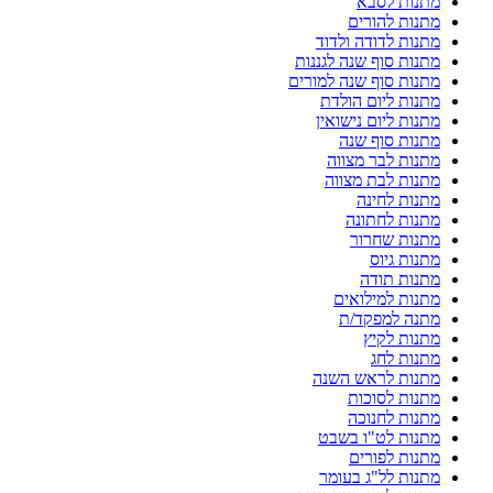
מתנות לסבא
מתנות להורים
מתנות לדודה ולדוד
מתנות סוף שנה לגננות
מתנות סוף שנה למורים
מתנות ליום הולדת
מתנות ליום נישואין
מתנות סוף שנה
מתנות לבר מצווה
מתנות לבת מצווה
מתנות לחינה
מתנות לחתונה
מתנות שחרור
מתנות גיוס
מתנות תודה
מתנות למילואים
מתנה למפקד/ת
מתנות לקיץ
מתנות לחג
מתנות לראש השנה
מתנות לסוכות
מתנות לחנוכה
מתנות לט"ו בשבט
מתנות לפורים
מתנות לל"ג בעומר