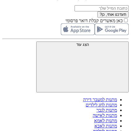
תעדכנו אותי, כן?
כאן מאשרים קבלת דואר פרסומי
הצג עוד
מתנות למעבר דירה
מתנות לחג לילדים
מתנות לגבר
מתנות לאישה
מתנות לאמא
מתנות לאבא