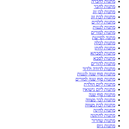
מתנות לחברה
מתנות לחבר
מתנות לבן זוג
מתנות לבת זוג
מתנות לילדים
מתנות לגננות
מתנות למורים
מתנה לסייעת
מתנות לכלה
מתנות לחתן
מתנות לסבתא
מתנות לסבא
מתנות להורים
מתנות לדודה ולדוד
מתנות סוף שנה לגננות
מתנות סוף שנה למורים
מתנות ליום הולדת
מתנות ליום נישואין
מתנות סוף שנה
מתנות לבר מצווה
מתנות לבת מצווה
מתנות לחינה
מתנות לחתונה
מתנות שחרור
מתנות גיוס