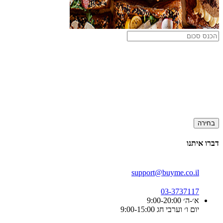
בחירה
דברו איתנו
support@buyme.co.il
03-3737117
א׳-ה׳ 9:00-20:00
יום ו׳ וערבי חג 9:00-15:00