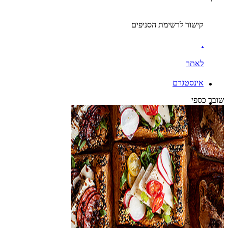
קישור לרשימת הסניפים
.
לאתר
אינסטגרם
שובר כספי