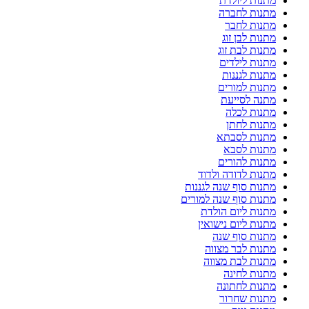
מתנות ליולדת
מתנות לחברה
מתנות לחבר
מתנות לבן זוג
מתנות לבת זוג
מתנות לילדים
מתנות לגננות
מתנות למורים
מתנה לסייעת
מתנות לכלה
מתנות לחתן
מתנות לסבתא
מתנות לסבא
מתנות להורים
מתנות לדודה ולדוד
מתנות סוף שנה לגננות
מתנות סוף שנה למורים
מתנות ליום הולדת
מתנות ליום נישואין
מתנות סוף שנה
מתנות לבר מצווה
מתנות לבת מצווה
מתנות לחינה
מתנות לחתונה
מתנות שחרור