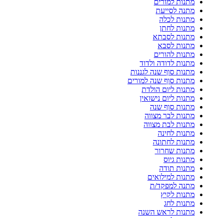
מתנות למורים
מתנה לסייעת
מתנות לכלה
מתנות לחתן
מתנות לסבתא
מתנות לסבא
מתנות להורים
מתנות לדודה ולדוד
מתנות סוף שנה לגננות
מתנות סוף שנה למורים
מתנות ליום הולדת
מתנות ליום נישואין
מתנות סוף שנה
מתנות לבר מצווה
מתנות לבת מצווה
מתנות לחינה
מתנות לחתונה
מתנות שחרור
מתנות גיוס
מתנות תודה
מתנות למילואים
מתנה למפקד/ת
מתנות לקיץ
מתנות לחג
מתנות לראש השנה