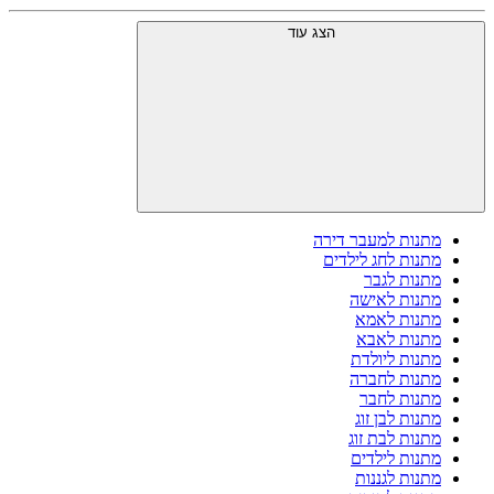
הצג עוד
מתנות למעבר דירה
מתנות לחג לילדים
מתנות לגבר
מתנות לאישה
מתנות לאמא
מתנות לאבא
מתנות ליולדת
מתנות לחברה
מתנות לחבר
מתנות לבן זוג
מתנות לבת זוג
מתנות לילדים
מתנות לגננות