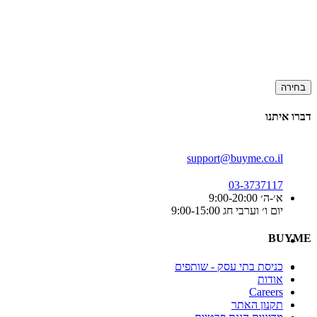
בחירה
דברו איתנו
support@buyme.co.il
03-3737117
א׳-ה׳ 9:00-20:00
יום ו׳ וערבי חג 9:00-15:00
BUYME
כניסת בתי עסק - שותפים
אודות
Careers
תקנון האתר