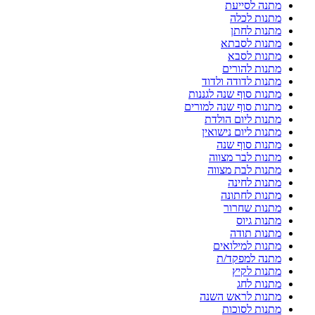
מתנה לסייעת
מתנות לכלה
מתנות לחתן
מתנות לסבתא
מתנות לסבא
מתנות להורים
מתנות לדודה ולדוד
מתנות סוף שנה לגננות
מתנות סוף שנה למורים
מתנות ליום הולדת
מתנות ליום נישואין
מתנות סוף שנה
מתנות לבר מצווה
מתנות לבת מצווה
מתנות לחינה
מתנות לחתונה
מתנות שחרור
מתנות גיוס
מתנות תודה
מתנות למילואים
מתנה למפקד/ת
מתנות לקיץ
מתנות לחג
מתנות לראש השנה
מתנות לסוכות