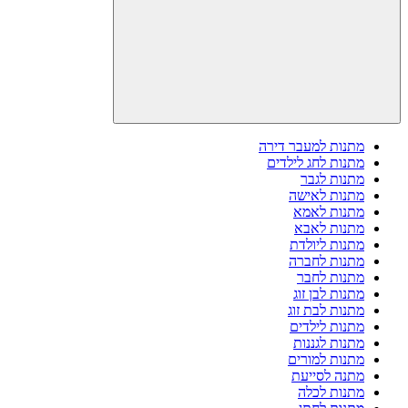
מתנות למעבר דירה
מתנות לחג לילדים
מתנות לגבר
מתנות לאישה
מתנות לאמא
מתנות לאבא
מתנות ליולדת
מתנות לחברה
מתנות לחבר
מתנות לבן זוג
מתנות לבת זוג
מתנות לילדים
מתנות לגננות
מתנות למורים
מתנה לסייעת
מתנות לכלה