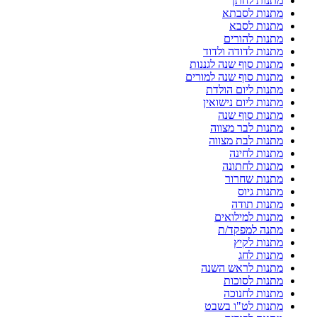
מתנות לחתן
מתנות לסבתא
מתנות לסבא
מתנות להורים
מתנות לדודה ולדוד
מתנות סוף שנה לגננות
מתנות סוף שנה למורים
מתנות ליום הולדת
מתנות ליום נישואין
מתנות סוף שנה
מתנות לבר מצווה
מתנות לבת מצווה
מתנות לחינה
מתנות לחתונה
מתנות שחרור
מתנות גיוס
מתנות תודה
מתנות למילואים
מתנה למפקד/ת
מתנות לקיץ
מתנות לחג
מתנות לראש השנה
מתנות לסוכות
מתנות לחנוכה
מתנות לט"ו בשבט