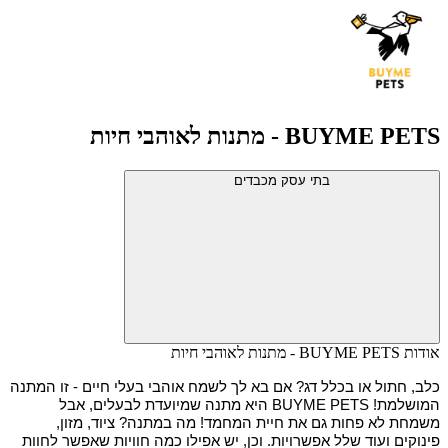
BUYME PETS - מתנות לאוהבי חיות
בתי עסק מכבדים
אודות BUYME PETS - מתנות לאוהבי חיות
כלב, חתול או בכלל דג? אם בא לך לשמח אוהבי בעלי חיים - זו המתנה 
המושלמת! BUYME PETS היא מתנה שמיועדת לבעלים, אבל 
משמחת לא פחות גם את חיית המחמד! מה במתנה? ציוד, מזון, 
פינוקים ועוד שלל אפשרויות. וכן, יש אפילו כמה חוויות שאפשר לחוות 