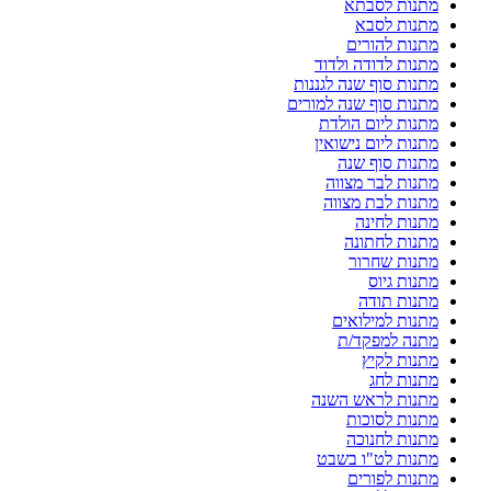
מתנות לסבתא
מתנות לסבא
מתנות להורים
מתנות לדודה ולדוד
מתנות סוף שנה לגננות
מתנות סוף שנה למורים
מתנות ליום הולדת
מתנות ליום נישואין
מתנות סוף שנה
מתנות לבר מצווה
מתנות לבת מצווה
מתנות לחינה
מתנות לחתונה
מתנות שחרור
מתנות גיוס
מתנות תודה
מתנות למילואים
מתנה למפקד/ת
מתנות לקיץ
מתנות לחג
מתנות לראש השנה
מתנות לסוכות
מתנות לחנוכה
מתנות לט"ו בשבט
מתנות לפורים