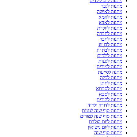
מתנות לחג לילדים
מתנות לגבר
מתנות לאישה
מתנות לאמא
מתנות לאבא
מתנות ליולדת
מתנות לחברה
מתנות לחבר
מתנות לבן זוג
מתנות לבת זוג
מתנות לילדים
מתנות לגננות
מתנות למורים
מתנה לסייעת
מתנות לכלה
מתנות לחתן
מתנות לסבתא
מתנות לסבא
מתנות להורים
מתנות לדודה ולדוד
מתנות סוף שנה לגננות
מתנות סוף שנה למורים
מתנות ליום הולדת
מתנות ליום נישואין
מתנות סוף שנה