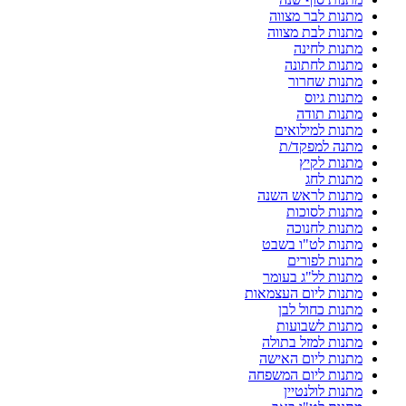
מתנות לבר מצווה
מתנות לבת מצווה
מתנות לחינה
מתנות לחתונה
מתנות שחרור
מתנות גיוס
מתנות תודה
מתנות למילואים
מתנה למפקד/ת
מתנות לקיץ
מתנות לחג
מתנות לראש השנה
מתנות לסוכות
מתנות לחנוכה
מתנות לט"ו בשבט
מתנות לפורים
מתנות לל"ג בעומר
מתנות ליום העצמאות
מתנות כחול לבן
מתנות לשבועות
מתנות למזל בתולה
מתנות ליום האישה
מתנות ליום המשפחה
מתנות לולנטיין