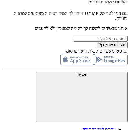
רעיונות למתנות וחוויות
עם הניוזלטר של BUYME יהיו לך תמיד רעיונות מפתיעים למתנות
וחוויות.
אנחנו מבטיחים לשלוח לך רק מה שמעניין ולא להעמיס.
תעדכנו אותי, כן?
כאן מאשרים קבלת דואר פרסומי
הצג עוד
מתנות למעבר דירה