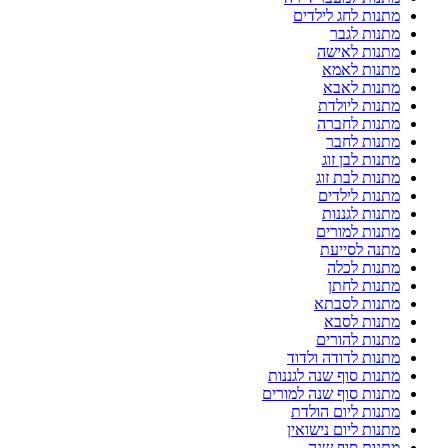
מתנות לחג לילדים
מתנות לגבר
מתנות לאישה
מתנות לאמא
מתנות לאבא
מתנות ליולדת
מתנות לחברה
מתנות לחבר
מתנות לבן זוג
מתנות לבת זוג
מתנות לילדים
מתנות לגננות
מתנות למורים
מתנה לסייעת
מתנות לכלה
מתנות לחתן
מתנות לסבתא
מתנות לסבא
מתנות להורים
מתנות לדודה ולדוד
מתנות סוף שנה לגננות
מתנות סוף שנה למורים
מתנות ליום הולדת
מתנות ליום נישואין
מתנות סוף שנה