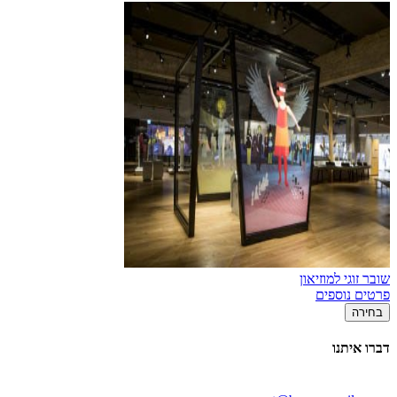
שובר זוגי למוזיאון
פרטים נוספים
בחירה
דברו איתנו