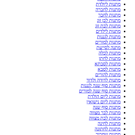
מתנות ליולדת
מתנות לחברה
מתנות לחבר
מתנות לבן זוג
מתנות לבת זוג
מתנות לילדים
מתנות לגננות
מתנות למורים
מתנה לסייעת
מתנות לכלה
מתנות לחתן
מתנות לסבתא
מתנות לסבא
מתנות להורים
מתנות לדודה ולדוד
מתנות סוף שנה לגננות
מתנות סוף שנה למורים
מתנות ליום הולדת
מתנות ליום נישואין
מתנות סוף שנה
מתנות לבר מצווה
מתנות לבת מצווה
מתנות לחינה
מתנות לחתונה
מתנות שחרור