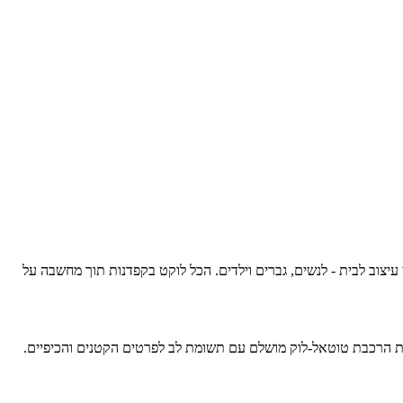
עיצוב לבית - לנשים, גברים וילדים. הכל לוקט בקפדנות תוך מחשבה על
אחת הרכבת טוטאל-לוק מושלם עם תשומת לב לפרטים הקטנים והכיפיים.