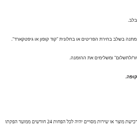
בלב.
 ומשלימים את ההזמנה.