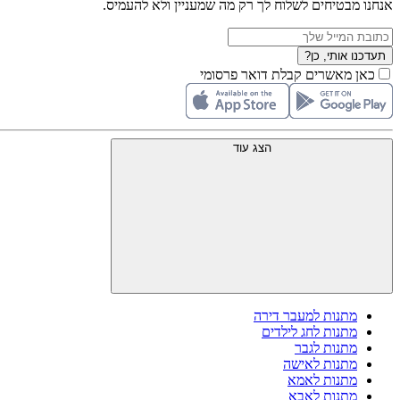
אנחנו מבטיחים לשלוח לך רק מה שמעניין ולא להעמיס.
תעדכנו אותי, כן?
כאן מאשרים קבלת דואר פרסומי
הצג עוד
מתנות למעבר דירה
מתנות לחג לילדים
מתנות לגבר
מתנות לאישה
מתנות לאמא
מתנות לאבא