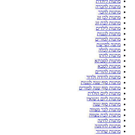
מתנות ליולדת
מתנות לחברה
מתנות לחבר
מתנות לבן זוג
מתנות לבת זוג
מתנות לילדים
מתנות לגננות
מתנות למורים
מתנה לסייעת
מתנות לכלה
מתנות לחתן
מתנות לסבתא
מתנות לסבא
מתנות להורים
מתנות לדודה ולדוד
מתנות סוף שנה לגננות
מתנות סוף שנה למורים
מתנות ליום הולדת
מתנות ליום נישואין
מתנות סוף שנה
מתנות לבר מצווה
מתנות לבת מצווה
מתנות לחינה
מתנות לחתונה
מתנות שחרור