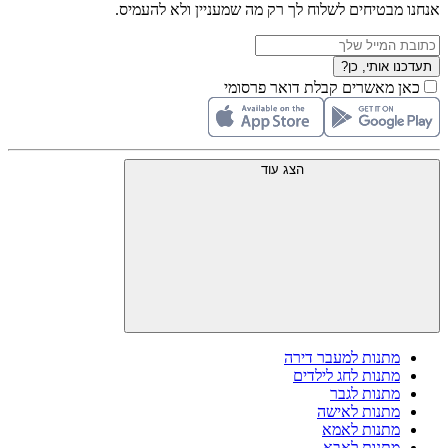
אנחנו מבטיחים לשלוח לך רק מה שמעניין ולא להעמיס.
תעדכנו אותי, כן?
כאן מאשרים קבלת דואר פרסומי
הצג עוד
מתנות למעבר דירה
מתנות לחג לילדים
מתנות לגבר
מתנות לאישה
מתנות לאמא
מתנות לאבא