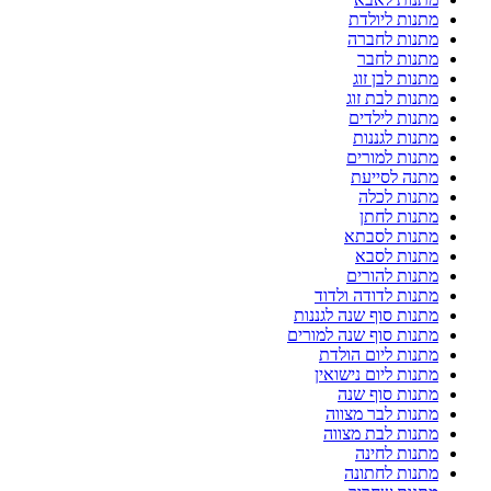
מתנות ליולדת
מתנות לחברה
מתנות לחבר
מתנות לבן זוג
מתנות לבת זוג
מתנות לילדים
מתנות לגננות
מתנות למורים
מתנה לסייעת
מתנות לכלה
מתנות לחתן
מתנות לסבתא
מתנות לסבא
מתנות להורים
מתנות לדודה ולדוד
מתנות סוף שנה לגננות
מתנות סוף שנה למורים
מתנות ליום הולדת
מתנות ליום נישואין
מתנות סוף שנה
מתנות לבר מצווה
מתנות לבת מצווה
מתנות לחינה
מתנות לחתונה