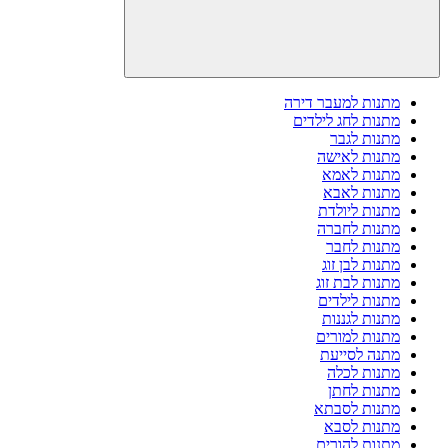
מתנות למעבר דירה
מתנות לחג לילדים
מתנות לגבר
מתנות לאישה
מתנות לאמא
מתנות לאבא
מתנות ליולדת
מתנות לחברה
מתנות לחבר
מתנות לבן זוג
מתנות לבת זוג
מתנות לילדים
מתנות לגננות
מתנות למורים
מתנה לסייעת
מתנות לכלה
מתנות לחתן
מתנות לסבתא
מתנות לסבא
מתנות להורים