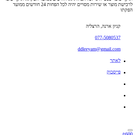
לרכישת מוצר או שירות מסויים יהיה לכל הפחות 24 חודשים ממועד
הפקתו
קניון ארנה, הרצליה
077-5080537
ddleeyam@gmail.com
לאתר
פייסבוק
₪600