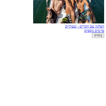
הפלגה עם חברים - שעתיים
פרטים נוספים
בחירה