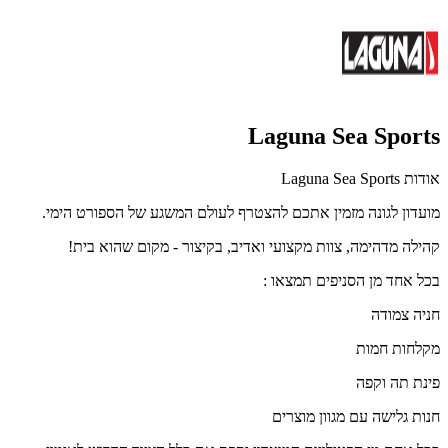
Laguna Sea Sports
אודות Laguna Sea Sports
מועדון לגונה מזמין אתכם להצטרף לעולם המשגע של הספורט הימי.
קהילה מדהימה, צוות מקצועי ואדיב, בקיצור - מקום שהוא בית!
בכל אחד מן הסניפים תמצאו :
חניה צמודה
מקלחות חמות
פינת תה וקפה
חנות גלישה עם מגוון מוצרים