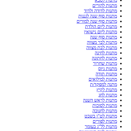
מתנות לסבא
מתנות להורים
מתנות לדודה ולדוד
מתנות סוף שנה לגננות
מתנות סוף שנה למורים
מתנות ליום הולדת
מתנות ליום נישואין
מתנות סוף שנה
מתנות לבר מצווה
מתנות לבת מצווה
מתנות לחינה
מתנות לחתונה
מתנות שחרור
מתנות גיוס
מתנות תודה
מתנות למילואים
מתנה למפקד/ת
מתנות לקיץ
מתנות לחג
מתנות לראש השנה
מתנות לסוכות
מתנות לחנוכה
מתנות לט"ו בשבט
מתנות לפורים
מתנות לל"ג בעומר