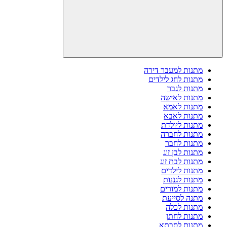
מתנות למעבר דירה
מתנות לחג לילדים
מתנות לגבר
מתנות לאישה
מתנות לאמא
מתנות לאבא
מתנות ליולדת
מתנות לחברה
מתנות לחבר
מתנות לבן זוג
מתנות לבת זוג
מתנות לילדים
מתנות לגננות
מתנות למורים
מתנה לסייעת
מתנות לכלה
מתנות לחתן
מתנות לסבתא