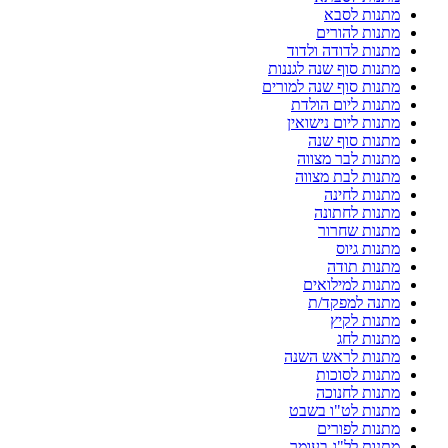
מתנות לסבא
מתנות להורים
מתנות לדודה ולדוד
מתנות סוף שנה לגננות
מתנות סוף שנה למורים
מתנות ליום הולדת
מתנות ליום נישואין
מתנות סוף שנה
מתנות לבר מצווה
מתנות לבת מצווה
מתנות לחינה
מתנות לחתונה
מתנות שחרור
מתנות גיוס
מתנות תודה
מתנות למילואים
מתנה למפקד/ת
מתנות לקיץ
מתנות לחג
מתנות לראש השנה
מתנות לסוכות
מתנות לחנוכה
מתנות לט"ו בשבט
מתנות לפורים
מתנות לל"ג בעומר