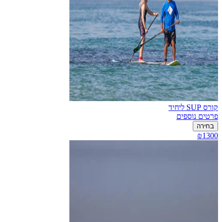
קורס SUP ליחיד
פרטים נוספים
בחירה
₪1300