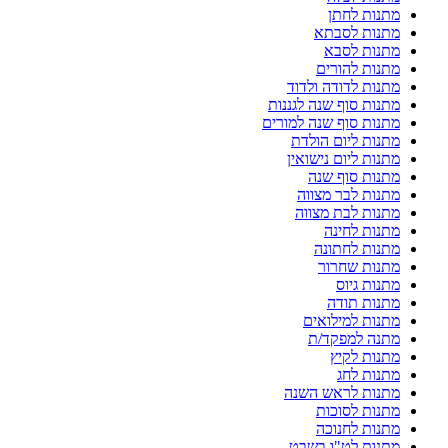
מתנות לחתן
מתנות לסבתא
מתנות לסבא
מתנות להורים
מתנות לדודה ולדוד
מתנות סוף שנה לגננות
מתנות סוף שנה למורים
מתנות ליום הולדת
מתנות ליום נישואין
מתנות סוף שנה
מתנות לבר מצווה
מתנות לבת מצווה
מתנות לחינה
מתנות לחתונה
מתנות שחרור
מתנות גיוס
מתנות תודה
מתנות למילואים
מתנה למפקד/ת
מתנות לקיץ
מתנות לחג
מתנות לראש השנה
מתנות לסוכות
מתנות לחנוכה
מתנות לט"ו בשבט