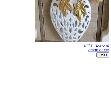
עגילי עלה תלויים
פרטים נוספים
בחירה