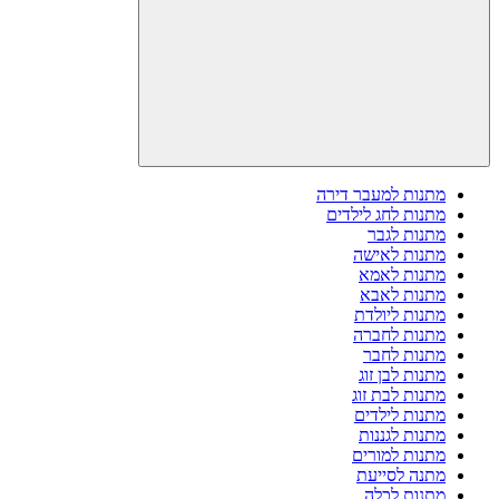
מתנות למעבר דירה
מתנות לחג לילדים
מתנות לגבר
מתנות לאישה
מתנות לאמא
מתנות לאבא
מתנות ליולדת
מתנות לחברה
מתנות לחבר
מתנות לבן זוג
מתנות לבת זוג
מתנות לילדים
מתנות לגננות
מתנות למורים
מתנה לסייעת
מתנות לכלה