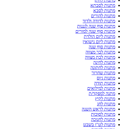
מתנות לחתן
מתנות לסבתא
מתנות לסבא
מתנות להורים
מתנות לדודה ולדוד
מתנות סוף שנה לגננות
מתנות סוף שנה למורים
מתנות ליום הולדת
מתנות ליום נישואין
מתנות סוף שנה
מתנות לבר מצווה
מתנות לבת מצווה
מתנות לחינה
מתנות לחתונה
מתנות שחרור
מתנות גיוס
מתנות תודה
מתנות למילואים
מתנה למפקד/ת
מתנות לקיץ
מתנות לחג
מתנות לראש השנה
מתנות לסוכות
מתנות לחנוכה
מתנות לט"ו בשבט