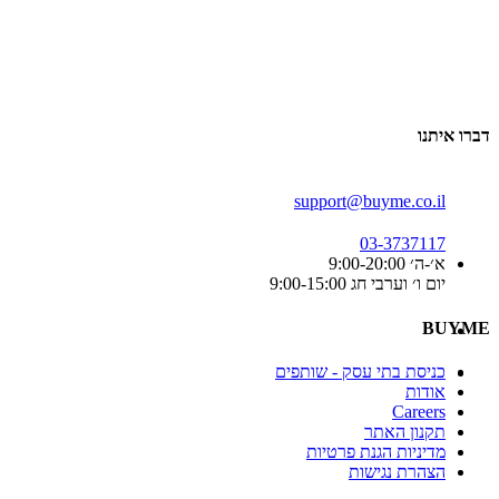
דברו איתנו
support@buyme.co.il
03-3737117
א׳-ה׳ 9:00-20:00
יום ו׳ וערבי חג 9:00-15:00
BUYME
כניסת בתי עסק - שותפים
אודות
Careers
תקנון האתר
מדיניות הגנת פרטיות
הצהרת נגישות