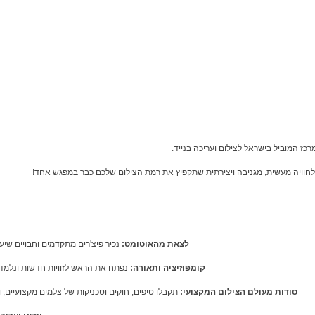
כז המוביל בישראל לצילום ועריכה בנייד.
לצאת מהאוטומט:
נכיר פיצ'רים מתקדמים וחבויים שיע
קומפוזיציה ותאורה:
נפתח את הראש לזוויות חדשות ונלמד
סודות מעולם הצילום המקצועי:
תקבלו טיפים, חוקים וטכניקות של צלמים מקצועיים, 