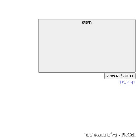
חיפוש
כניסה / הרשמה
דף הבית
PicCell - צילום בסמארטפון