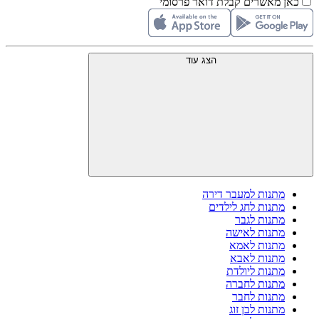
כאן מאשרים קבלת דואר פרסומי
הצג עוד
מתנות למעבר דירה
מתנות לחג לילדים
מתנות לגבר
מתנות לאישה
מתנות לאמא
מתנות לאבא
מתנות ליולדת
מתנות לחברה
מתנות לחבר
מתנות לבן זוג