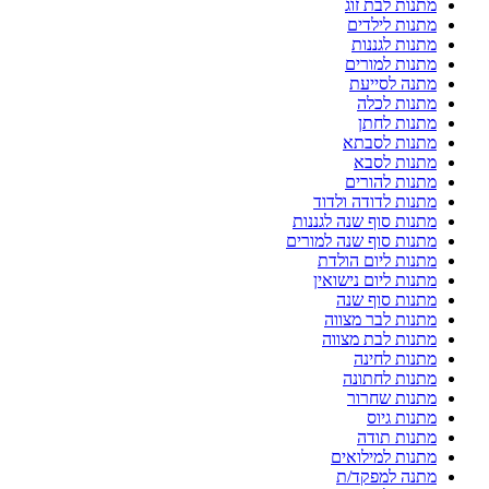
מתנות לבת זוג
מתנות לילדים
מתנות לגננות
מתנות למורים
מתנה לסייעת
מתנות לכלה
מתנות לחתן
מתנות לסבתא
מתנות לסבא
מתנות להורים
מתנות לדודה ולדוד
מתנות סוף שנה לגננות
מתנות סוף שנה למורים
מתנות ליום הולדת
מתנות ליום נישואין
מתנות סוף שנה
מתנות לבר מצווה
מתנות לבת מצווה
מתנות לחינה
מתנות לחתונה
מתנות שחרור
מתנות גיוס
מתנות תודה
מתנות למילואים
מתנה למפקד/ת