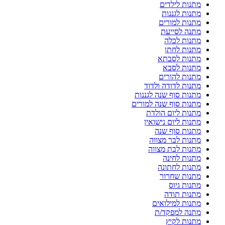
מתנות לילדים
מתנות לגננות
מתנות למורים
מתנה לסייעת
מתנות לכלה
מתנות לחתן
מתנות לסבתא
מתנות לסבא
מתנות להורים
מתנות לדודה ולדוד
מתנות סוף שנה לגננות
מתנות סוף שנה למורים
מתנות ליום הולדת
מתנות ליום נישואין
מתנות סוף שנה
מתנות לבר מצווה
מתנות לבת מצווה
מתנות לחינה
מתנות לחתונה
מתנות שחרור
מתנות גיוס
מתנות תודה
מתנות למילואים
מתנה למפקד/ת
מתנות לקיץ